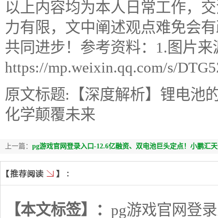
以上内容均为本人日常工作，交
力有限，文中阐述观点难免会有
共同进步！参考资料：1.图片来
https://mp.weixin.qq.com/s/D
原文标题:【深度解析】锂电池
化学颠覆未来
上一篇：
pg游戏官网登录入口-12.6亿融资、双电池巨头定点！小鹏汇天
【本文标签】：
pg游戏官网登