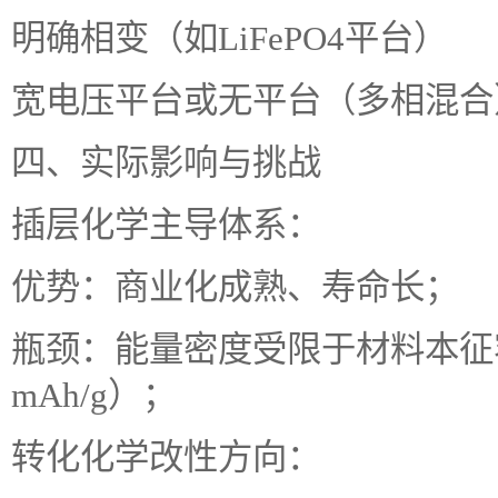
明确相变（如LiFePO4平台）
宽电压平台或无平台（多相混合
四、实际影响与挑战
插层化学主导体系：
优势：商业化成熟、寿命长；
瓶颈：能量密度受限于材料本征容量
mAh/g）；
转化化学改性方向：