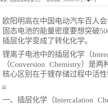
来源：pg游戏官网登录入口
发布日期：2026-02-09【
大
中
小
】
欧阳明高在中国电动汽车百人会论
固态电池的能量密度要想突破50
插层化学变成了转化化学。
锂离子电池中的插层化学（Intercal
（Conversion Chemist
核心区别在于锂存储过程中活性
一、插层化学（Intercalation C