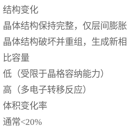
结构变化
晶体结构保持完整，仅层间膨胀
晶体结构破坏并重组，生成新相
比容量
低（受限于晶格容纳能力）
高（多电子转移反应）
体积变化率
通常<20%