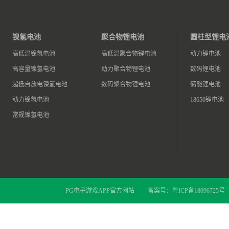
镍氢电池
聚合物锂电池
圆柱型锂电
高低温镍氢电池
高低温聚合物锂电池
动力锂电池
高容量镍氢电池
动力聚合物锂电池
数码锂电池
超低自放电镍氢电池
数码聚合物锂电池
储能锂电池
动力镍氢电池
18650锂电池
常规镍氢电池
PG电子游戏APP官方网站
备案号：
粤ICP备18096725号