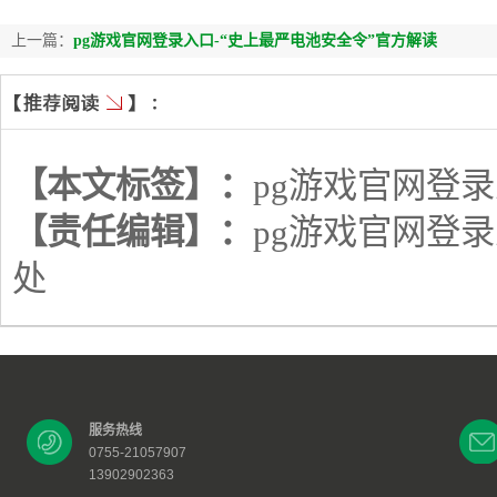
上一篇：
pg游戏官网登录入口-“史上最严电池安全令”官方解读
【本文标签】：
pg游戏官网登
【责任编辑】：
pg游戏官网登
处
服务热线
0755-21057907
13902902363