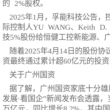
的 2%股权。
2025年1月，孚能科技公告
际控制人YU WANG、Keith D
技5%股份给恒健工控新能源、广
随着2025年4月14日的股
资最终通过累计超60亿元的投
关于广州国资
据了解，广州国资家底十分雄厚
发展·看国企”新闻发布会透露，
万亿元，同比增长8.2%，其中国