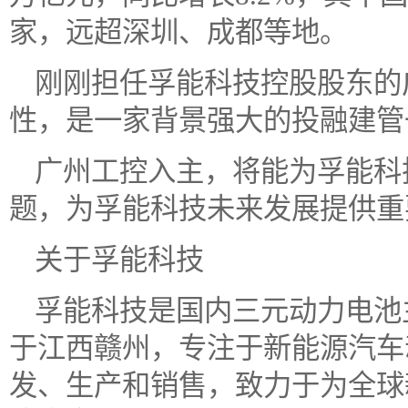
家，远超深圳、成都等地。
刚刚担任孚能科技控股股东的
性，是一家背景强大的投融建管
广州工控入主，将能为孚能科
题，为孚能科技未来发展提供重
关于孚能科技
孚能科技是国内三元动力电池主
于江西赣州，专注于新能源汽车
发、生产和销售，致力于为全球