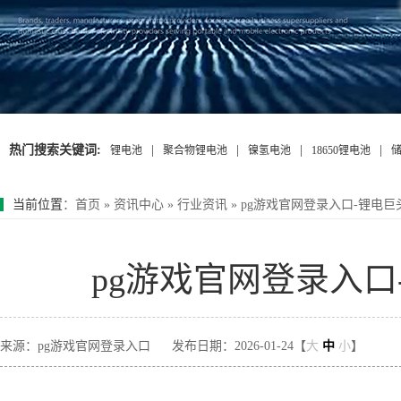
热门搜索关键词:
|
|
|
|
锂电池
聚合物锂电池
镍氢电池
18650锂电池
当前位置
：
首页
»
资讯中心
»
行业资讯
»
pg游戏官网登录入口-锂电
pg游戏官网登录入
来源：pg游戏官网登录入口
发布日期：2026-01-24【
大
中
小
】