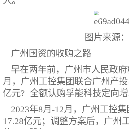
人。
图片来源
广州国资的收购之路
早在两年前，广州市人民政府就“
月，广州工控集团联合广州产投、
亿元? 全额认购孚能科技定向
2023年8月-12月，广州工
17.28亿元；调整方案后，广