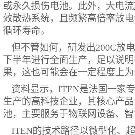
或永久损伤电池。此外，大电流
效散热系统，且频繁高倍率放电
循环寿命。
但不管如何，研发出200C放电
下半年进行全面生产，足以说明
果，这也可能会在一定程度上为
资料显示，ITEN是法国一家
生产的高科技企业，其核心产品
池，主要服务于物联网设备、智
ITEN的技术路径以微型化、