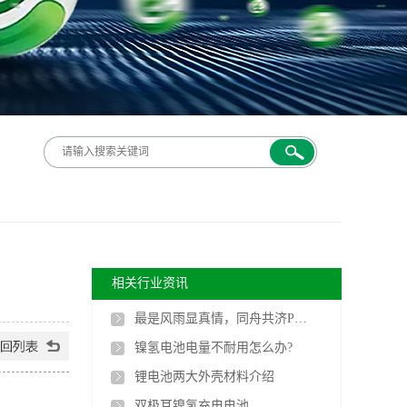
相关行业资讯
最是风雨显真情，同舟共济PG电子人
镍氢电池电量不耐用怎么办?
锂电池两大外壳材料介绍
双极耳镍氢充电电池