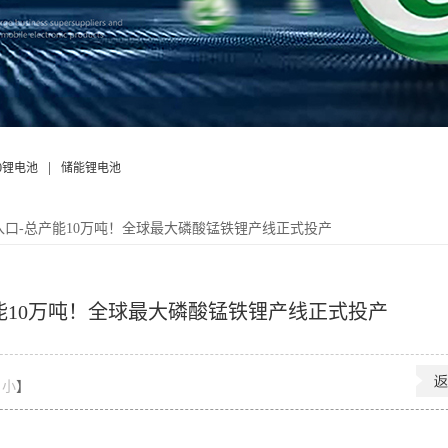
|
50锂电池
储能锂电池
入口-总产能10万吨！全球最大磷酸锰铁锂产线正式投产
产能10万吨！全球最大磷酸锰铁锂产线正式投产
小
】