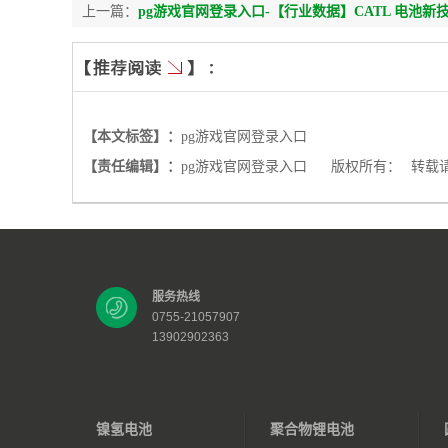
上一篇：
pg游戏官网登录入口-【行业数据】CATL 电池新
【本文标签】：
pg游戏官网登录入口
【责任编辑】：
pg游戏官网登录入口
版权所有：
转载
服务热线
0755-21057907
13902902363
镍氢电池
聚合物锂电池