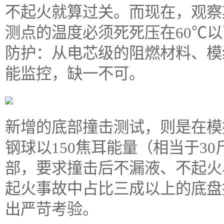
不起火就算过关。而现在，观察
测点的温度必须死死压在60℃
防护：从电芯级的阻燃材料、模
能监控，缺一不可。
新增的底部撞击测试，则是在模
钢球以150焦耳能量（相当于3
部，要求撞击后不漏液、不起火
起火事故中占比三成以上的底盘
出严苛考验。