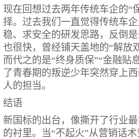
现在回想过去两年传统车企的“
择。过去我们一直觉得传统车企
稳、求安全的研发思路，反倒是
也很快，曾经铺天盖地的“解放
而代之的是“终身质保”“金融贴
了青春期的叛逆少年突然穿上西
人的担当。
结语
新国标的出台，像撕开了行业最
的衬里。当“不起火”从营销话术