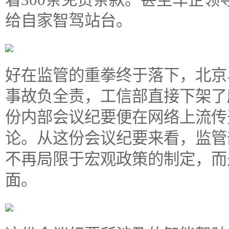
给自家智驾站台。
好在监管的重拳终于落下，北京
事故负全责，工信部直接下架了
份内部会议纪要便在网络上流传
论。从这份会议纪要来看，监管
不再局限于宏观政策的制定，而
面。