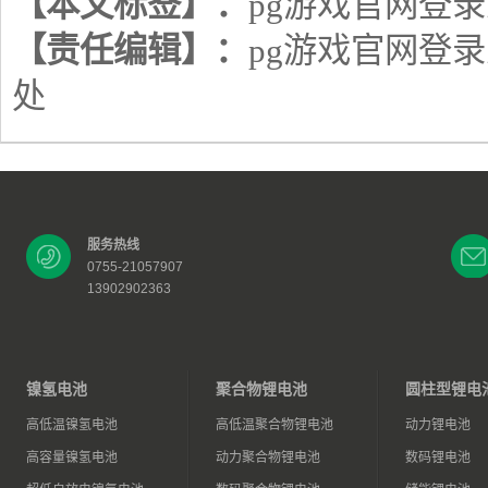
【本文标签】：
pg游戏官网登
【责任编辑】：
pg游戏官网登
处
服务热线
0755-21057907
13902902363
镍氢电池
聚合物锂电池
圆柱型锂电
高低温镍氢电池
高低温聚合物锂电池
动力锂电池
高容量镍氢电池
动力聚合物锂电池
数码锂电池