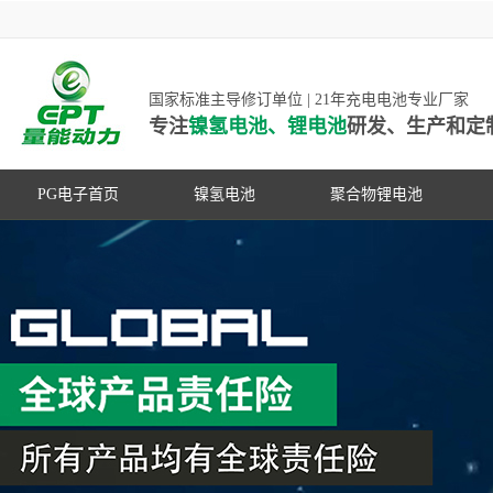
国家标准主导修订单位 | 21年充电电池专业厂家
专注
镍氢电池、锂电池
研发、生产和定
PG电子首页
镍氢电池
聚合物锂电池
高低温镍氢电池
高低温聚合物锂电池
高容量镍氢电池
动力聚合物锂电池
超低自放电镍氢电池
数码聚合物锂电池
PG游戏官网是镍氢电池国家标准主导
动力镍氢电池
修订单位，并参与多项锂电池行业国
常规镍氢电池
家标准的制定