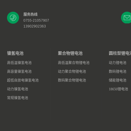
服务热线
0755-21057907
13902902363
镍氢电池
聚合物锂电池
圆柱型锂电
高低温镍氢电池
高低温聚合物锂电池
动力锂电池
高容量镍氢电池
动力聚合物锂电池
数码锂电池
超低自放电镍氢电池
数码聚合物锂电池
储能锂电池
动力镍氢电池
18650锂电池
常规镍氢电池