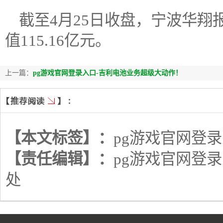
截至4月25日收盘，宁波华翔报收
值115.16亿元。
上一篇：
pg游戏官网登录入口-吉利电池业务超级大动作！
【本文标签】：
pg游戏官网登
【责任编辑】：
pg游戏官网登
处