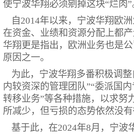
使宁波华翔必须剜掉这块“烂肉”
自2014年以来，宁波华翔欧
在资金、业绩和资源分配上都产
华翔更是指出，欧洲业务也是公
原因之一。
为此，宁波华翔多番积极调整
内较资深的管理团队”“委派国内
转移业务”等各种措施，以求努
所减少，但亏损的态势依然没有
基于此，在2024年8月，宁