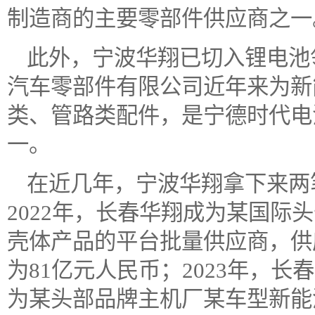
制造商的主要零部件供应商之一
此外，宁波华翔已切入锂电池
汽车零部件有限公司近年来为新
类、管路类配件，是宁德时代电
一。
在近几年，宁波华翔拿下来两
2022年，长春华翔成为某国际
壳体产品的平台批量供应商，供
为81亿元人民币；2023年，
为某头部品牌主机厂某车型新能