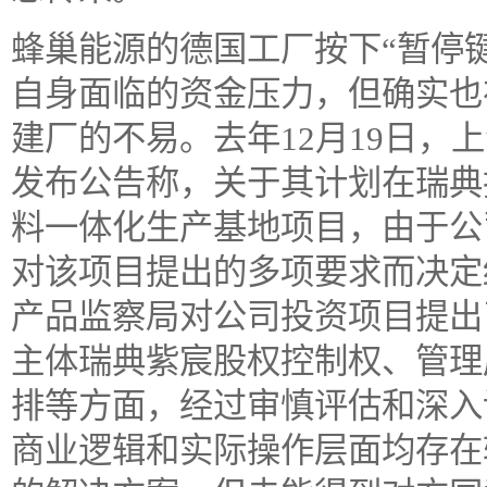
蜂巢能源的德国工厂按下“暂停
自身面临的资金压力，但确实也
建厂的不易。去年12月19日，
发布公告称，关于其计划在瑞典
料一体化生产基地项目，由于公
对该项目提出的多项要求而决定
产品监察局对公司投资项目提出
主体瑞典紫宸股权控制权、管理
排等方面，经过审慎评估和深入
商业逻辑和实际操作层面均存在