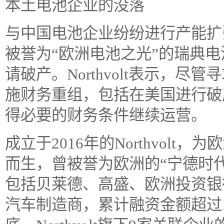
本土电池企业的没落
与中国电池企业纷纷进行产能扩
被誉为“欧洲电池之光”的瑞典电池生
请破产。Northvolt表示，
施财务重组，包括在美国进行破
得必要的财务条件继续运营。
成立于2016年的Northvol
而生，曾被誉为欧洲的“宁德时
包括贝莱德、高盛、欧洲投资银
汽车制造商，累计融资金额超过10