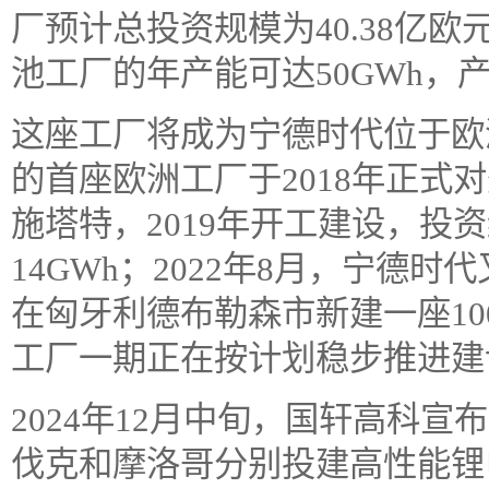
厂预计总投资规模为40.38亿
池工厂的年产能可达50GWh，
这座工厂将成为宁德时代位于欧
的首座欧洲工厂于2018年正式
施塔特，2019年开工建设，投
14GWh；2022年8月，宁德时
在匈牙利德布勒森市新建一座10
工厂一期正在按计划稳步推进建
2024年12月中旬，国轩高科
伐克和摩洛哥分别投建高性能锂