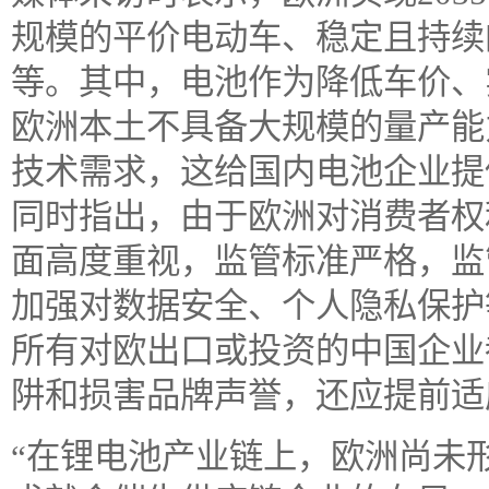
规模的平价电动车、稳定且持续
等。其中，电池作为降低车价、
欧洲本土不具备大规模的量产能
技术需求，这给国内电池企业提
同时指出，由于欧洲对消费者权
面高度重视，监管标准严格，监
加强对数据安全、个人隐私保护
所有对欧出口或投资的中国企业
阱和损害品牌声誉，还应提前适
“在锂电池产业链上，欧洲尚未