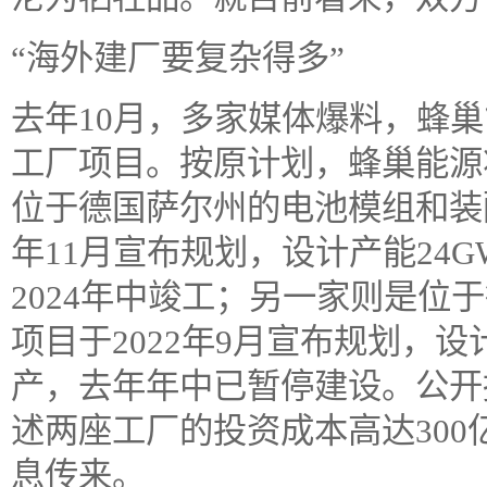
“海外建厂要复杂得多”
去年10月，多家媒体爆料，蜂
工厂项目。按原计划，蜂巢能源
位于德国萨尔州的电池模组和装配（
年11月宣布规划，设计产能24G
2024年中竣工；另一家则是位
项目于2022年9月宣布规划，设计
产，去年年中已暂停建设。公开
述两座工厂的投资成本高达30
息传来。