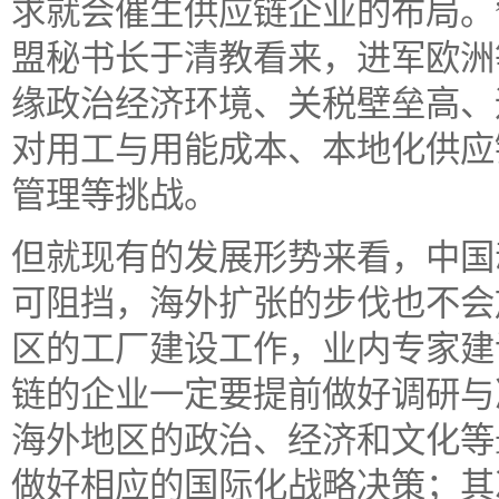
求就会催生供应链企业的布局。
盟秘书长于清教看来，进军欧洲
缘政治经济环境、关税壁垒高、
对用工与用能成本、本地化供应
管理等挑战。
但就现有的发展形势来看，中国
可阻挡，海外扩张的步伐也不会
区的工厂建设工作，业内专家建
链的企业一定要提前做好调研与
海外地区的政治、经济和文化等
做好相应的国际化战略决策；其