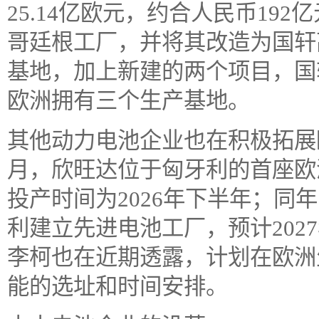
25.14亿欧元，约合人民币19
哥廷根工厂，并将其改造为国轩
基地，加上新建的两个项目，国
欧洲拥有三个生产基地。
其他动力电池企业也在积极拓展欧
月，欣旺达位于匈牙利的首座欧
投产时间为2026年下半年；同
利建立先进电池工厂，预计202
李柯也在近期透露，计划在欧洲
能的选址和时间安排。