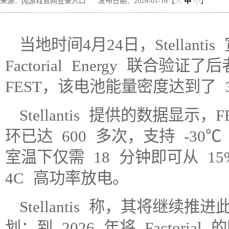
来源：pg游戏官网登录入口
发布日期：2026-01-16【
大
中
小
】
当地时间4月24日，Stellan
Factorial Energy 联合
FEST，该电池能量密度达到了 37
Stellantis 提供的数据显示
环已达 600 多次，支持 -30
室温下仅需 18 分钟即可从 15
4C 高功率放电。
Stellantis 称，其将继续推进
划：到 2026 年将 Factor