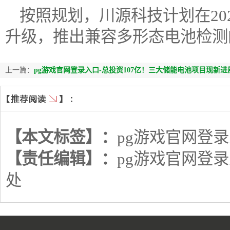
按照规划，川源科技计划在20
升级，推出兼容多形态电池检测
上一篇：
pg游戏官网登录入口-总投资107亿！三大储能电池项目现新进
【本文标签】：
pg游戏官网登
【责任编辑】：
pg游戏官网登
处