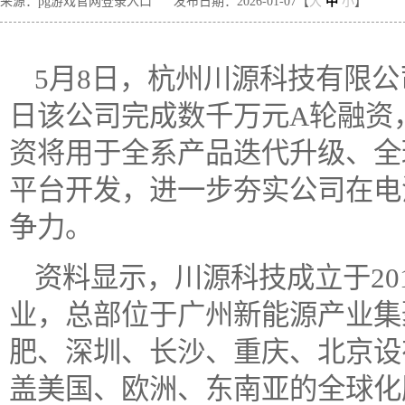
来源：pg游戏官网登录入口
发布日期：2026-01-07【
大
中
小
】
5月8日，杭州川源科技有限公
日该公司完成数千万元A轮融资
资将用于全系产品迭代升级、全
平台开发，进一步夯实公司在电
争力。
资料显示，川源科技成立于20
业，总部位于广州新能源产业集
肥、深圳、长沙、重庆、北京设
盖美国、欧洲、东南亚的全球化