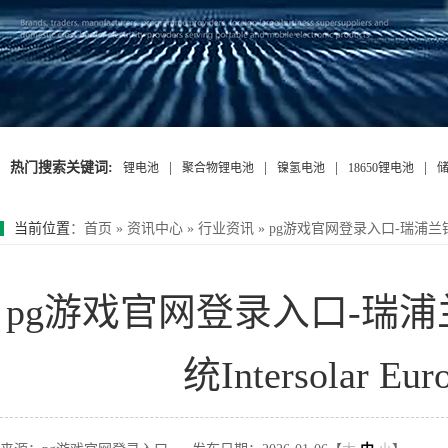
热门搜索关键词:
|
|
|
|
锂电池
聚合物锂电池
镍氢电池
18650锂电池
当前位置
：
首页
»
资讯中心
»
行业资讯
»
pg游戏官网登录入口-瑞浦兰钧Powt
pg游戏官网登录入口-瑞浦兰钧
统Intersolar