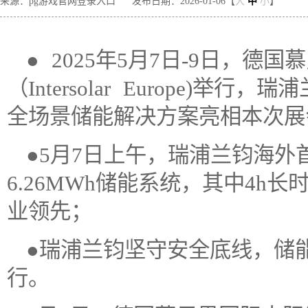
来源：pg游戏官网登录入口
发布日期：2026-01-06【
大
中
小
】
● 2025年5月7日-9日，
（Intersolar Europe)举
全场景储能解决方案亮相本次展
●5月7日上午，瑞浦兰钧海外首发新一
6.26MWh储能系统，其中4h
业领先；
●瑞浦兰钧坚守安全底线，储
行。