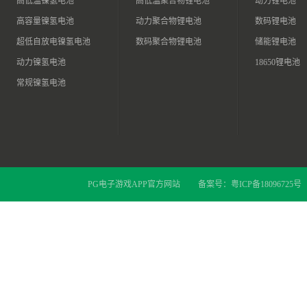
高低温镍氢电池
高低温聚合物锂电池
动力锂电池
高容量镍氢电池
动力聚合物锂电池
数码锂电池
超低自放电镍氢电池
数码聚合物锂电池
储能锂电池
动力镍氢电池
18650锂电池
常规镍氢电池
PG电子游戏APP官方网站
备案号：
粤ICP备18096725号