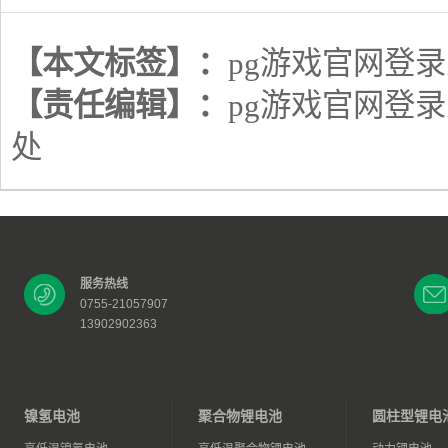
【本文标签】：
pg游戏官网登
【责任编辑】：
pg游戏官网登
处
服务热线
0755-21057907
13902902363
镍氢电池
聚合物锂电池
圆柱型锂电