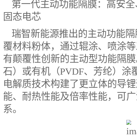
第一代主动功能隔膜：高安全
固态电芯
瑞智新能源推出的主动功能隔
覆材料粉体，通过辊涂、喷涂等工
有颠覆性创新的主动型功能隔膜
石）或有机（PVDF、芳纶）
电解质技术构建了更立体的导锂
能、耐热性能及倍率性能，可广
系。