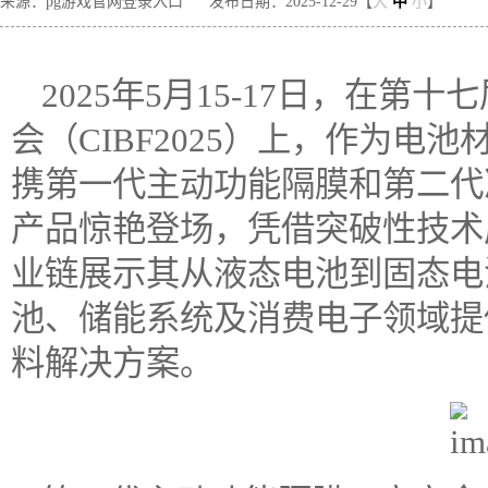
来源：pg游戏官网登录入口
发布日期：2025-12-29【
大
中
小
】
2025年5月15-17日，在第
会（CIBF2025）上，作为
携第一代主动功能隔膜和第二代
产品惊艳登场，凭借突破性技术
业链展示其从液态电池到固态电
池、储能系统及消费电子领域提
料解决方案。