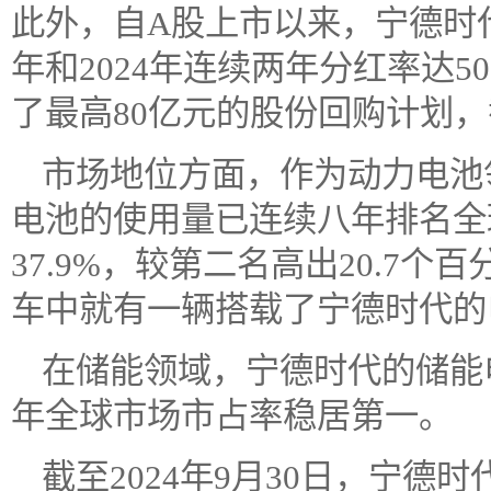
此外，自A股上市以来，宁德时代
年和2024年连续两年分红率达
了最高80亿元的股份回购计划，截
市场地位方面，作为动力电池
电池的使用量已连续八年排名全球
37.9%，较第二名高出20.7
车中就有一辆搭载了宁德时代的
在储能领域，宁德时代的储能电
年全球市场市占率稳居第一。
截至2024年9月30日，宁德