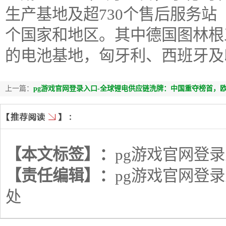
生产基地及超730个售后服务站（
个国家和地区。其中德国图林根
的电池基地，匈牙利、西班牙及
上一篇：
pg游戏官网登录入口-全球锂电供应链洗牌：中国重夺榜首，
【本文标签】：
pg游戏官网登
【责任编辑】：
pg游戏官网登
处