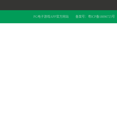
PG电子游戏APP官方网站
备案号：
粤ICP备18096725号