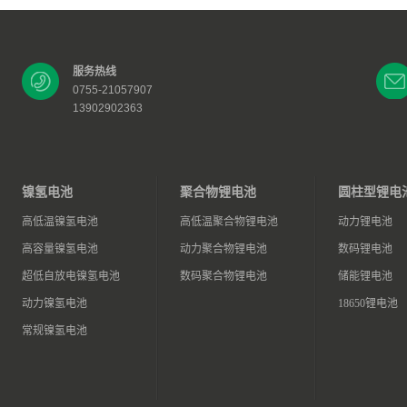
服务热线
0755-21057907
13902902363
镍氢电池
聚合物锂电池
圆柱型锂电
高低温镍氢电池
高低温聚合物锂电池
动力锂电池
高容量镍氢电池
动力聚合物锂电池
数码锂电池
超低自放电镍氢电池
数码聚合物锂电池
储能锂电池
动力镍氢电池
18650锂电池
常规镍氢电池