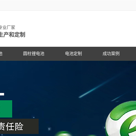
池专业厂家
生产和定制
池
圆柱锂电池
电池定制
成功案例
物锂电池
动力锂电池
手持设备
客户见证
电动车
研发中
PG电
社会公
锂电池
数码锂电池
数码电子
PG电子动态
专家团
PG电
展会信
锂电池
储能锂电池
医疗设备
行业资讯
科研专
PG电
合作伙
国家标准主导
PG游戏官网是镍氢电池国家标准主导
PG游戏官网是镍氢电池国家标准
18650锂电池
蓝牙音响
常见问答
电池定
企业文
锂电池行业国
修订单位，并参与多项锂电池行业国
修订单位，并参与多项锂电池行
储能灯具
技术支持
品质管
联系P
家标准的制定
家标准的制定