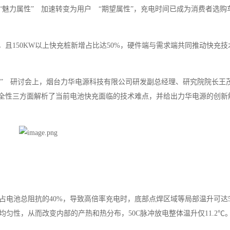
魅力属性” 加速转变为用户 “期望属性”，充电时间已成为消费者选购
%，且150KW以上快充桩新增占比达50%，硬件端与需求端共同推动快充
充技术” 研讨会上，烟台力华电源科技有限公司研发副总经理、研究院院长王
安全性三方面解析了当前电池快充面临的技术难点，并给出力华电源的创新
占电池总阻抗的40%，导致高倍率充电时，底部点焊区域等局部温升可达5
匀性，从而改变内部的产热和热分布，50C脉冲放电整体温升仅11.2℃