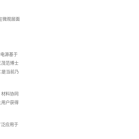
在微观层面
华电源基于
王茂范博士
C是当前乃
、材料协同
让用户获得
广泛应用于