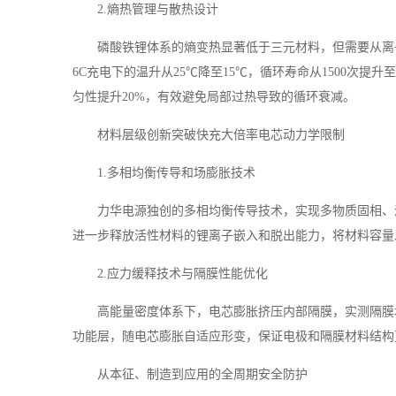
2.熵热管理与散热设计
磷酸铁锂体系的熵变热显著低于三元材料，但需要从离
6C充电下的温升从25℃降至15℃，循环寿命从1500次提
匀性提升20%，有效避免局部过热导致的循环衰减。
材料层级创新突破快充大倍率电芯动力学限制
1.多相均衡传导和场膨胀技术
力华电源独创的多相均衡传导技术，实现多物质固相、
进一步释放活性材料的锂离子嵌入和脱出能力，将材料容量
2.应力缓释技术与隔膜性能优化
高能量密度体系下，电芯膨胀挤压内部隔膜，实测隔膜
功能层，随电芯膨胀自适应形变，保证电极和隔膜材料结构
从本征、制造到应用的全周期安全防护