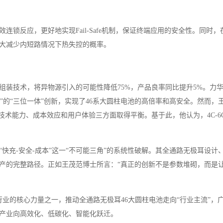
锁反应，更好地实现Fail-Safe机制，保证终端应用的安全性。同时，
大减少内短路情况下热失控的概率。
组装技术，将异物源引入的可能性降低75%，产品良率同比提升5%。力
”的“三位一体”创新，实现了46系大圆柱电池的高倍率和高安全。然而，
技术能力、成本效应和用户体验三方面取得平衡。基于此，他认为，4C-6
快充-安全-成本”这一“不可能三角”的系统性破解。其全通路无极耳设计
产的完整路径。正如王茂范博士所言：“真正的创新不是参数堆砌，而是
业的核心力量之一，推动全通路无极耳46大圆柱电池走向“行业主流”，
产业向高效化、低碳化、智能化跃迁。