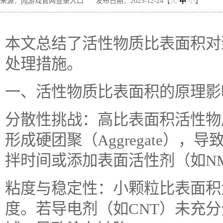
来源：pg游戏官网登录入口
发布日期：2025-12-24【
大
中
小
】
本文总结了活性物质比表面积对
处理措施。
一、活性物质比表面积的原理影
分散性挑战：高比表面积活性物
形成硬团聚（Aggregate）
拌时间或添加表面活性剂（如N
粘度与稳定性：小颗粒比表面积
度。若导电剂（如CNT）未充