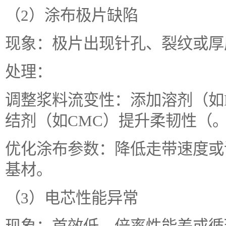
（2）涂布极片缺陷
现象：极片出现针孔、裂纹或厚
处理：
调整浆料流变性：添加溶剂（如
结剂（如CMC）提升柔韧性（
优化涂布参数：降低走带速度或
基材。
（3）电芯性能异常