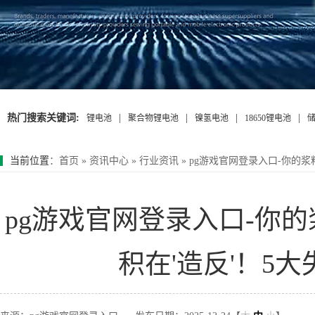
热门搜索关键词:
|
|
|
|
锂电池
聚合物锂电池
镍氢电池
18650锂电池
当前位置
：
首页
»
资讯中心
»
行业资讯
»
pg游戏官网登录入口-你的浆
pg游戏官网登录入口-你
积在'造反'！5