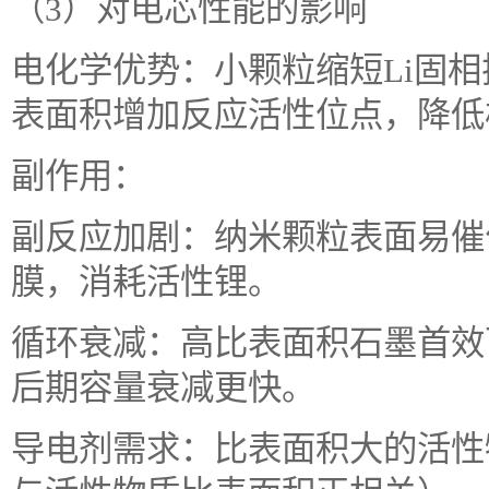
（3）对电芯性能的影响
电化学优势：小颗粒缩短Li固
表面积增加反应活性位点，降低
副作用：
副反应加剧：纳米颗粒表面易催
膜，消耗活性锂。
循环衰减：高比表面积石墨首效
后期容量衰减更快。
导电剂需求：比表面积大的活性