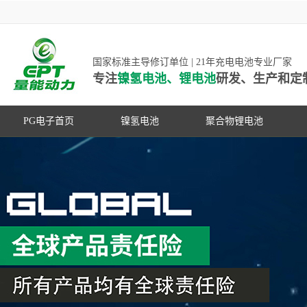
国家标准主导修订单位 | 21年充电电池专业厂家
专注
镍氢电池、锂电池
研发、生产和定
PG电子首页
镍氢电池
聚合物锂电池
高低温镍氢电池
高低温聚合物锂电池
高容量镍氢电池
动力聚合物锂电池
超低自放电镍氢电池
数码聚合物锂电池
PG游戏官网是镍氢电池国家标准主导
动力镍氢电池
修订单位，并参与多项锂电池行业国
常规镍氢电池
家标准的制定