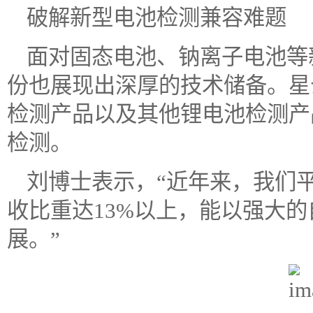
破解新型电池检测兼容难题
面对固态电池、钠离子电池等
份也展现出深厚的技术储备。星
检测产品以及其他锂电池检测产
检测。
刘博士表示，“近年来，我们
收比重达13%以上，能以强大
展。”