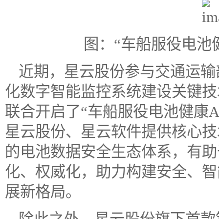
图：“车船服役电池
近期，星云股份参与交通运输
化数字智能监控系统建设关键技
联合开启了“车船服役电池健康A
星云股份、星云软件提供核心技
的电池数据安全生态体系，有助
化、权威化，助力构建安全、智
展新格局。