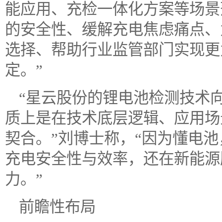
能应用、充检一体化方案等场景
的安全性、缓解充电焦虑痛点、
选择、帮助行业监管部门实现更
定。”
“星云股份的锂电池检测技术
质上是在技术底层逻辑、应用场
契合。”刘博士称，“因为懂电
充电安全性与效率，还在新能源
力。”
前瞻性布局