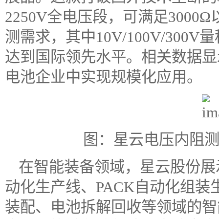
2250V全电压段，可满足300
测需求，其中10V/100V/30
达到国际领先水平。相关数据显示
电池企业中实现规模化应用。
图：星云电压内阻
在智能装备领域，星云股份展
动化生产线、PACK自动化组装
装配、电池拆解回收等领域的智