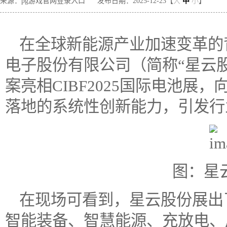
来源：pg游戏官网登录入口
发布日期：2025-12-23【
大
中
小
】
在全球新能源产业加速变革的背
电子股份有限公司（简称“星云
案亮相CIBF2025国际电池
落地的系统性创新能力，引发行
图：星
在现场可看到，星云股份展出
智能装备、智慧能源、充放电、