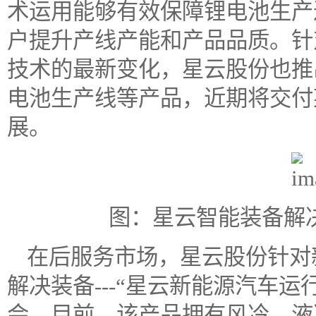
术运用能够有效保障锂电池生产
户提升产线产能和产品品质。针
技术的最新变化，星云股份也推
电池生产线等产品，近期将交付
展。
图：星云智能装备解
在后服务市场，星云股份针对
解决装备---“星云新能源汽车
会。目前，该产品拥有风冷、液