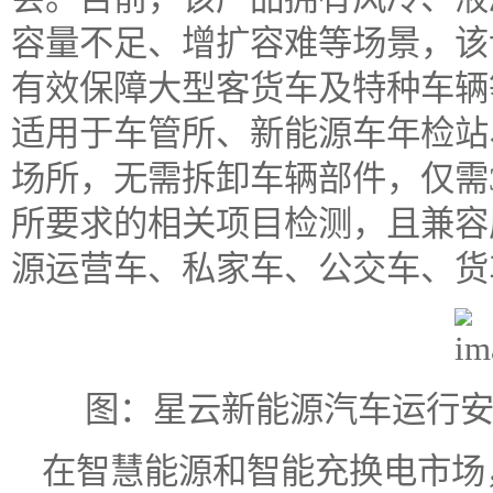
容量不足、增扩容难等场景，该
有效保障大型客货车及特种车辆
适用于车管所、新能源车年检站
场所，无需拆卸车辆部件，仅需
所要求的相关项目检测，且兼容
源运营车、私家车、公交车、货
图：星云新能源汽车运行
在智慧能源和智能充换电市场