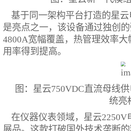
基于同一架构平台打造的星云
是亮点之一，该设备通过独创的弹
4800A宽幅覆盖，热管理效率
用率得到提高。
图：星云750VDC直流母
统亮
在仪器仪表领域，星云2250
展品。这款打破国外技术垄断的