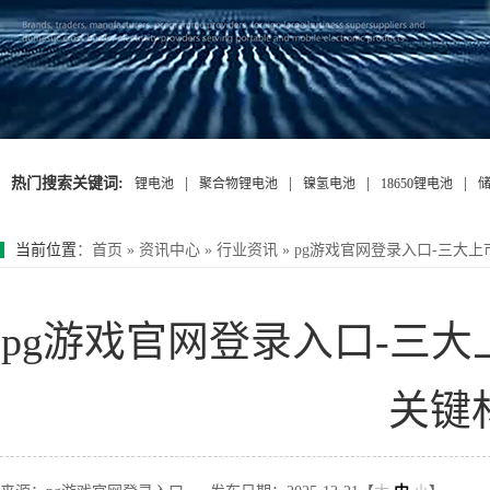
热门搜索关键词:
|
|
|
|
锂电池
聚合物锂电池
镍氢电池
18650锂电池
当前位置
：
首页
»
资讯中心
»
行业资讯
»
pg游戏官网登录入口-三大
pg游戏官网登录入口-三
关键