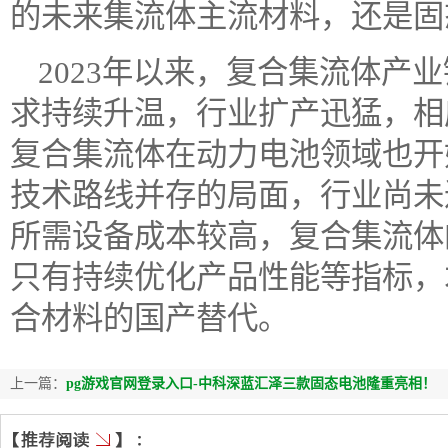
的未来集流体主流材料，还是固
2023年以来，复合集流体产
求持续升温，行业扩产迅猛，相
复合集流体在动力电池领域也开
技术路线并存的局面，行业尚未
所需设备成本较高，复合集流体
只有持续优化产品性能等指标，
合材料的国产替代。
上一篇：
pg游戏官网登录入口-中科深蓝汇泽三款固态电池隆重亮相！