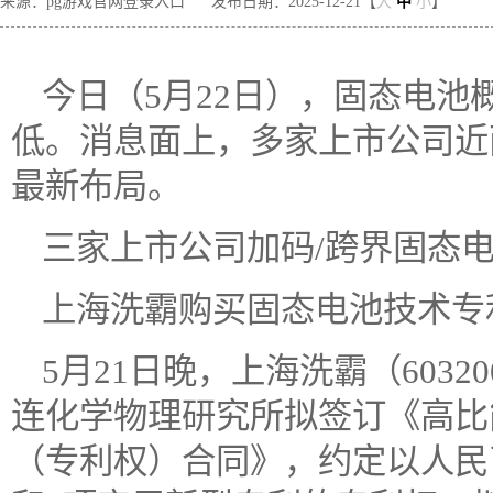
来源：pg游戏官网登录入口
发布日期：2025-12-21【
大
中
小
】
今日（5月22日），固态电
低。消息面上，多家上市公司近
最新布局。
三家上市公司加码/跨界固态
上海洗霸购买固态电池技术专
5月21日晚，上海洗霸（603
连化学物理研究所拟签订《高比
（专利权）合同》，约定以人民币