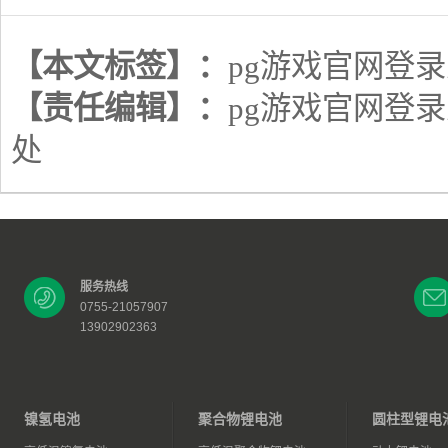
【本文标签】：
pg游戏官网登
【责任编辑】：
pg游戏官网登
处
服务热线
0755-21057907
13902902363
镍氢电池
聚合物锂电池
圆柱型锂电