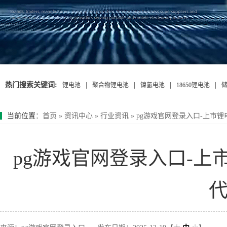
热门搜索关键词:
|
|
|
|
锂电池
聚合物锂电池
镍氢电池
18650锂电池
当前位置
：
首页
»
资讯中心
»
行业资讯
»
pg游戏官网登录入口-上市
pg游戏官网登录入口-