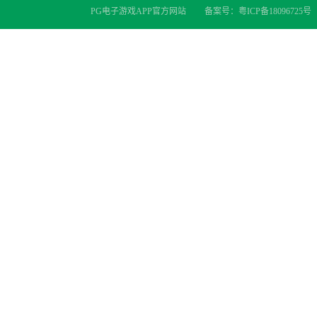
PG电子游戏APP官方网站
备案号：
粤ICP备18096725号