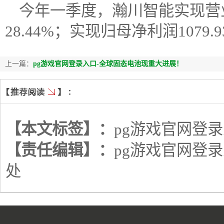
今年一季度，瀚川智能实现营业
28.44%；实现归母净利润1079.
上一篇：
pg游戏官网登录入口-全球固态电池现重大进展！
【本文标签】：
pg游戏官网登
【责任编辑】：
pg游戏官网登
处