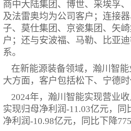
商中大陆集团、博世、采埃孚、
及法雷奥均为公司客户；连接器
子、莫仕集团、京瓷集团、矢崎
户；还与安波福、马勒、比亚迪
系。
在新能源装备领域，瀚川智能
大方面，客户包括松下、宁德时
2024年，瀚川智能实现营业收入
实现归母净利润-11.03亿元，同
净利润-10.98亿元，同比下降775