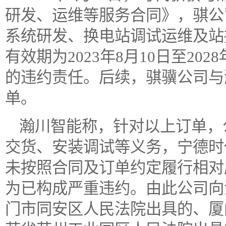
研发、运维等服务合同》，骐公
系统研发、换电站调试运维及站
有效期为2023年8月10日至20
的违约责任。后续，骐骥公司与
单。
瀚川智能称，针对以上订单，
交货、安装调试等义务，宁德时
未按照合同及订单约定履行相对
为已构成严重违约。由此公司向
门市同安区人民法院出具的、厦