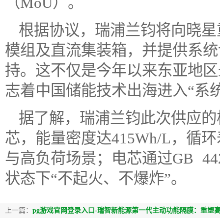
（MoU）。
根据协议，瑞浦兰钧将向晓星重
模组及直流集装箱，并提供系统
持。这不仅是今年以来东亚地区
志着中国储能技术出海进入“系
据了解，瑞浦兰钧此次供应的核
芯，能量密度达415Wh/L，循
与高负荷场景；电芯通过GB 442
状态下“不起火、不爆炸”。
上一篇：
pg游戏官网登录入口-瑞智新能源第一代主动功能隔膜：重塑