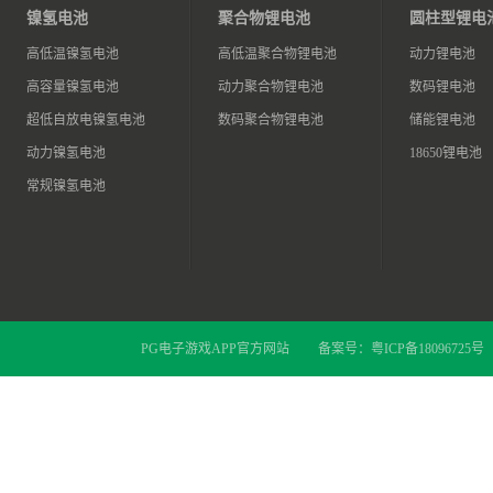
镍氢电池
聚合物锂电池
圆柱型锂电
高低温镍氢电池
高低温聚合物锂电池
动力锂电池
高容量镍氢电池
动力聚合物锂电池
数码锂电池
超低自放电镍氢电池
数码聚合物锂电池
储能锂电池
动力镍氢电池
18650锂电池
常规镍氢电池
PG电子游戏APP官方网站
备案号：
粤ICP备18096725号