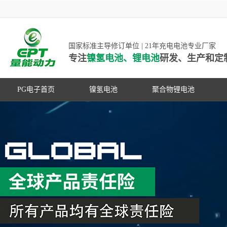
国家标准主导修订单位 | 21年充电电池专业厂家
专注
镍氢电池、锂电池
研发、生产和定
PG电子首页
镍氢电池
聚合物锂电池
高低温镍氢电池
高低温聚合物锂电池
高容量镍氢电池
动力聚合物锂电池
超低自放电镍氢电池
数码聚合物锂电池
PG游戏官网是镍氢电池国家标准主导
动力镍氢电池
修订单位，并参与多项锂电池行业国
常规镍氢电池
家标准的制定