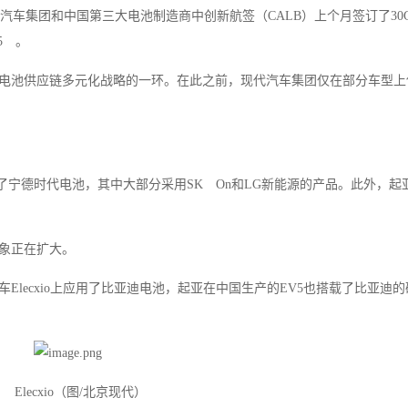
现代汽车集团和中国第三大电池制造商中创新航签（CALB）上个月签订了30
5 。
电池供应链多元化战略的一环。在此之前，现代汽车集团仅在部分车型上
ic配套了宁德时代电池，其中大部分采用SK On和LG新能源的产品。此外，
象正在扩大。
lecxio上应用了比亚迪电池，起亚在中国生产的EV5也搭载了比亚迪
Elecxio（图/北京现代）