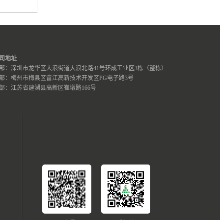
司地址
部：深圳市龙华区大浪街道大浪北路41号环成工业区3栋（整栋）
部：梅州市梅县区畲江高新技术开发区PG电子路3号
部：江苏省建湖县高新区崔墩路166号