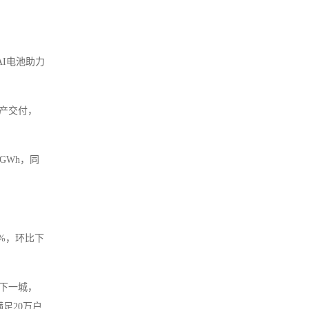
AI电池助力
产交付，
9GWh，同
2%，环比下
再下一城，
足20万户