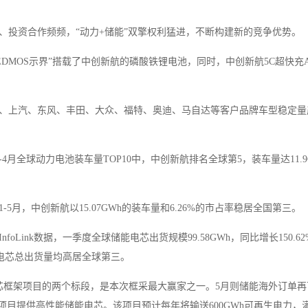
、投资合作频频，“动力+储能”双擎权利猛进，不断构建新的竞争优势。
DMOS示界”搭载了中创新航的磷酸铁锂电池，同时，中创新航5C超快充
、上汽、东风、丰田、大众、福特、奥迪、马自达等客户品牌车型稳定量
年1-4月全球动力电池装车量TOP10中，中创新航排名全球第5，装车量达11.
月，中创新航以15.07GWh的装车量和6.26%的市占率稳居全国第三。
Link数据，一季度全球储能电芯出货规模99.58GWh，同比增长150.6
储电芯总出货量均高居全球第三。
电芯框架项目的两个标段，是本次框采最大赢家之一。5月则储能海外订单
a项目提供高性能储能电芯。该项目预计每年将输送600GWh可再生电力，满