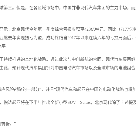
列全球第三。但是，在各区域市场中，中国并非现代汽车集团的主力市场，而
示，北京现代今年第一季度综合亏损收窄至423亿韩元，同比（7177亿
亚继去年实现扭亏为盈，成功终结自2017年以来连续六年的亏损局面后，
水平。
于持续推进的本地化战略。通过此次与中创新航的合同，现代汽车集团继
由此，预计现代汽车集团针对中国电动汽车市场以及全球市场的电池组合
应风险战略的一部分”，并且“现代汽车和起亚在中国的电动化战略也将加
达起亚将在下半年推出全新小型SUV Seltos，北京现代除了上述提
。
转折。”