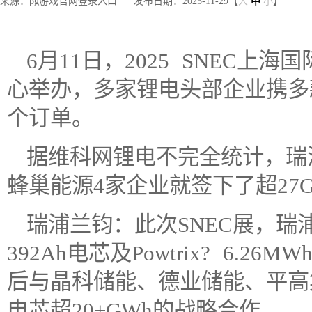
来源：pg游戏官网登录入口
发布日期：2025-11-29【
大
中
小
】
6月11日，2025 SNEC
心举办，多家锂电头部企业携多
个订单。
据维科网锂电不完全统计，瑞
蜂巢能源4家企业就签下了超27
瑞浦兰钧：此次SNEC展，瑞
392Ah电芯及Powtrix? 6.
后与晶科储能、德业储能、平高集
电芯超20+GWh的战略合作。