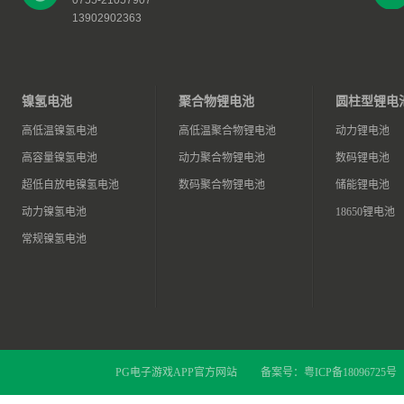
0755-21057907
13902902363
镍氢电池
聚合物锂电池
圆柱型锂电
高低温镍氢电池
高低温聚合物锂电池
动力锂电池
高容量镍氢电池
动力聚合物锂电池
数码锂电池
超低自放电镍氢电池
数码聚合物锂电池
储能锂电池
动力镍氢电池
18650锂电池
常规镍氢电池
PG电子游戏APP官方网站
备案号：
粤ICP备18096725号