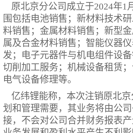
原北京分公司成立于2024年
围包括电池销售；新材料技术研
料销售；金属材料销售；新型金
属及合金材料销售；智能仪器仪
发；电子元器件与机电组件设备
切削加工服务；机械设备租赁；
电气设备修理等。
亿纬锂能称，本次注销原北京
划和管理需要，其业务将由公司
接，不会对公司合并财务报表产
业务发展和盈利水平产生不利影