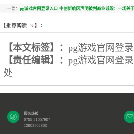
上一篇：
pg游戏官网登录入口-中创新航因声明被判商业诋毁：一场关
【本文标签】：
pg游戏官网登
【责任编辑】：
pg游戏官网登
处
服务热线
0755-21057907
13902902363