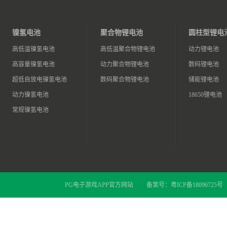
镍氢电池
聚合物锂电池
圆柱型锂电
高低温镍氢电池
高低温聚合物锂电池
动力锂电池
高容量镍氢电池
动力聚合物锂电池
数码锂电池
超低自放电镍氢电池
数码聚合物锂电池
储能锂电池
动力镍氢电池
18650锂电池
常规镍氢电池
PG电子游戏APP官方网站
备案号：
粤ICP备18096725号