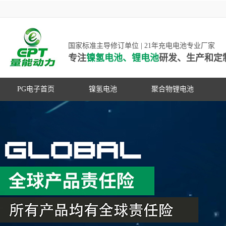
国家标准主导修订单位 | 21年充电电池专业厂家
专注
镍氢电池、锂电池
研发、生产和定
PG电子首页
镍氢电池
聚合物锂电池
高低温镍氢电池
高低温聚合物锂电池
高容量镍氢电池
动力聚合物锂电池
超低自放电镍氢电池
数码聚合物锂电池
PG游戏官网是镍氢电池国家标准主导
动力镍氢电池
修订单位，并参与多项锂电池行业国
常规镍氢电池
家标准的制定