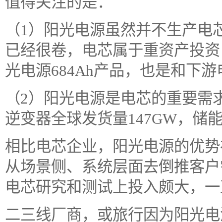
值得关注的是：
（1）阳光电源虽然并不生产电
已经很卷，电芯属于重资产投资
光电源684Ah产品，也是和下
（2）阳光电源是电芯的重要需求
逆变器全球发货量147GW，储能
相比电芯企业，阳光电源的优势
从场景侧、系统层面去倒推客户
电芯研究和测试上投入颇大，一
二三线厂商，或旅行因为阳光电