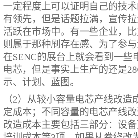
一定程度上可以证明自己的技术
有领先，但是话题拉满，宣传拉
活跃在市场中。有一些企业，比
则属于那种刷存在感、为了参与
在SENC的展台上就会看到一
电芯，但是事实上生产的还是280
示、计划、蓝图。
（2）从较小容量电芯产线改造
定成本；不同容量的电芯产线改
改造成本主要包括三部分：设备
培训成本等3项。如果从卷绕改