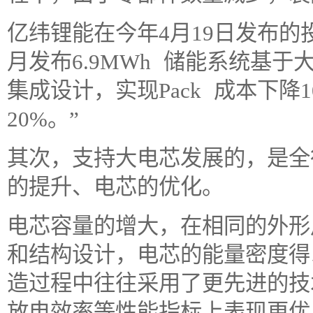
亿纬锂能在今年4月19日发布的投
月发布6.9MWh 储能系统基于
集成设计，实现Pack 成本下降
20%。”
其次，支持大电芯发展的，是全
的提升、电芯的优化。
电芯容量的增大，在相同的外形
和结构设计，电芯的能量密度得
造过程中往往采用了更先进的技
放电效率等性能指标上表现更优