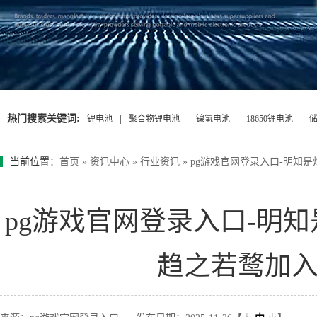
热门搜索关键词:
|
|
|
|
锂电池
聚合物锂电池
镍氢电池
18650锂电池
当前位置
：
首页
»
资讯中心
»
行业资讯
»
pg游戏官网登录入口-明知
pg游戏官网登录入口-明
趋之若鹜加