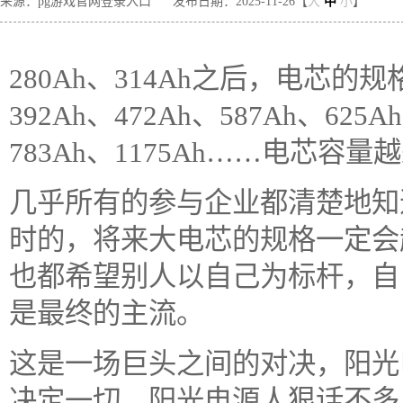
来源：pg游戏官网登录入口
发布日期：2025-11-26【
大
中
小
】
280Ah、314Ah之后，电芯
392Ah、472Ah、587Ah、625A
783Ah、1175Ah……电芯
几乎所有的参与企业都清楚地知
时的，将来大电芯的规格一定会
也都希望别人以自己为标杆，自
是最终的主流。
这是一场巨头之间的对决，阳光
决定一切，阳光电源人狠话不多