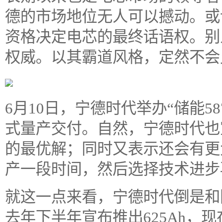
德的市场地位无人可以撼动。或
资格决定电芯的最终话语权。别
权威。以其霸道风格，定然不会
6月10日，宁德时代举办“储能58
式量产交付。自然，宁德时代也宣
的最优解；同时又表示还会有更大
产一段时间，然后选择技术进步
就这一点来看，宁德时代倒是和
去年下半年宣布推出625Ah，现