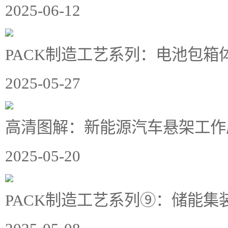
2025-06-12
PACK制造工艺系列：电池包箱
2025-05-27
高清图解：新能源汽车悬架工作
2025-05-20
PACK制造工艺系列⑨：储能集