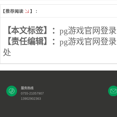
【本文标签】：
pg游戏官网登
【责任编辑】：
pg游戏官网登
处
服务热线
0755-21057907
13902902363