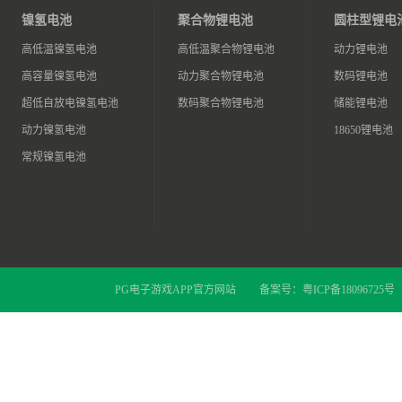
镍氢电池
聚合物锂电池
圆柱型锂电
高低温镍氢电池
高低温聚合物锂电池
动力锂电池
高容量镍氢电池
动力聚合物锂电池
数码锂电池
超低自放电镍氢电池
数码聚合物锂电池
储能锂电池
动力镍氢电池
18650锂电池
常规镍氢电池
PG电子游戏APP官方网站
备案号：
粤ICP备18096725号