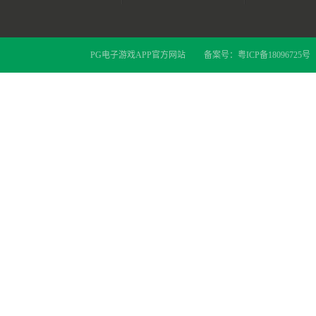
PG电子游戏APP官方网站
备案号：
粤ICP备18096725号