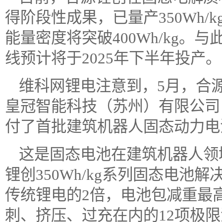
得阶段性成果，已量产350Wh
能量密度将突破400Wh/kg。
线预计将于2025年下半年投产。
维科网锂电注意到，5月，合
皇冠智能科技（苏州）有限公司
付了首批建筑机器人固态动力电
这是固态电池在建筑机器人领
锂创350Wh/kg系列固态电
传统锂电的2倍，电池包减重最
刺、挤压、过充在内的12项极限