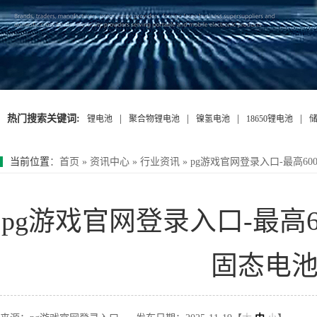
热门搜索关键词:
|
|
|
|
锂电池
聚合物锂电池
镍氢电池
18650锂电池
当前位置
：
首页
»
资讯中心
»
行业资讯
»
pg游戏官网登录入口-最高6
pg游戏官网登录入口-最高6
固态电