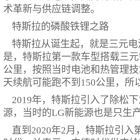
术革新与供应链调整。
特斯拉的磷酸铁锂之路
特斯拉从诞生起，就是三元电
是，特斯拉第一款车型搭载三元
公里，按照当时电池和热管理技
天续航可能跑不到150公里，
2019年，特斯拉引入了除松
源，当时的LG新能源也是只生
直到2020年2月，特斯拉引