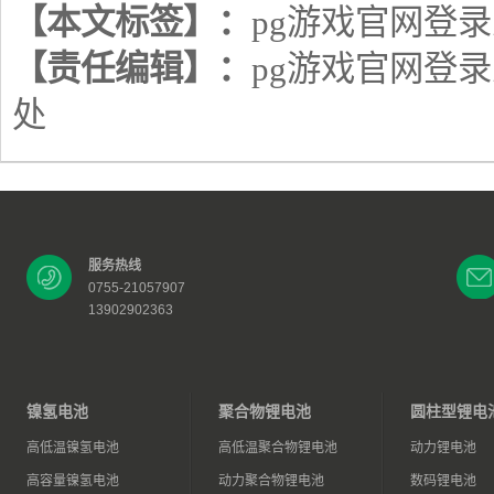
【本文标签】：
pg游戏官网登
【责任编辑】：
pg游戏官网登
处
服务热线
0755-21057907
13902902363
镍氢电池
聚合物锂电池
圆柱型锂电
高低温镍氢电池
高低温聚合物锂电池
动力锂电池
高容量镍氢电池
动力聚合物锂电池
数码锂电池