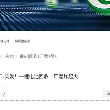
|
50锂电池
储能锂电池
入口-突发！一锂电池回收工厂爆炸起火
口-突发！一锂电池回收工厂爆炸起火
小
】