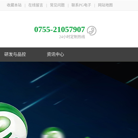
收藏本站
|
在线留言
|
常见问题
|
联系PG电子
|
网站地图
0755-21057907
24小时定制热线
研发与品控
资讯中心
电池
心
子相册
益
队
子荣誉
息
利
子简介
伴
主导
PG电子在行业首创镍氢B型电池；在
PG游戏官网三地一共取得国家专利
PG游戏官网是国家高新技术企业，在
PG游戏官网21年服务上千家客户，遍
制
化
业国
数码锂电池领域采用改性锰酸锂电池
106项，其中发明专利33项，并获得
深圳、梅州、江苏三地自建生产基
布欧美、东南亚以及国内
控
G电子
美国OVNIC专利授权
地，现有员工1000余人