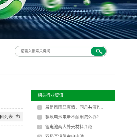
相关行业资讯
最是风雨显真情，同舟共济PG电子人
镍氢电池电量不耐用怎么办?
锂电池两大外壳材料介绍
双极耳镍氢充电电池