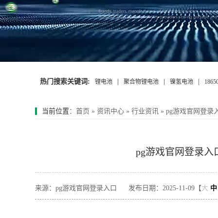
热门搜索关键词:
|
|
|
锂电池
聚合物锂电池
镍氢电池
186
当前位置
：
首页
»
资讯中心
»
行业资讯
»
pg游戏官网登录
pg游戏官网登录入
来源：pg游戏官网登录入口
发布日期：2025-11-09【
大
中