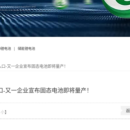
|
50锂电池
储能锂电池
入口-又一企业宣布固态电池即将量产！
口-又一企业宣布固态电池即将量产！
小
】