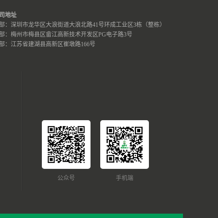
司地址
部：深圳市龙华区大浪街道大浪北路41号环成工业区3栋（整栋）
部：梅州市梅县区畲江高新技术开发区PG电子路3号
部：江苏省建湖县高新区崔墩路166号
公众号
手机端