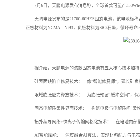
7月6日，天鹏电源发布消息称，全球首款可量产350W
天鹏电源发布的是21700-60HES固态电池，该电池标称
正极材料为NCMA Ni93，负极材料为SiC/石墨，循环寿命≥8
据介绍，天鹏电源的该款固态电池有五大核心技术加持
硅表面缺陷自修复技术： 像"智能修复师"，延长硅负
限域膨胀应力释放技术： 为膨胀预留"缓冲空间"，保
固态电解质柔性界面技术： 构筑电极与电解质间"柔
拓扑超导网络+快离子传输网格化技术： 在电池内部搭
AI智能赋能： 深度融合AI算法，实现材料配方与电