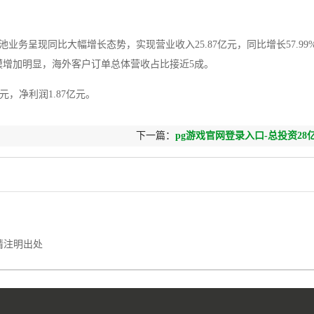
业务呈现同比大幅增长态势，实现营业收入25.87亿元，同比增长57.99
单规模增加明显，海外客户订单总体营收占比接近5成。
亿元，净利润1.87亿元。
！
下一篇：
pg游戏官网登录入口-总投资28
池苏州圆柱电池基地启用
请注明出处