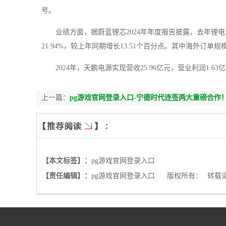
号。
业绩方面，据蔚蓝锂芯2024年年度报告披露，去年锂电池
21.94%，较上年同期增长13.51个百分点。其中海外订
2024年，天鹏电源实现营收25.96亿元，营业利润1.63
上一篇：
pg游戏官网登录入口-宁德时代连签两大重磅合作
【本文标签】：
pg游戏官网登录入口
【责任编辑】：
pg游戏官网登录入口
版权所有：
转载