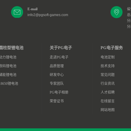
E-mail
公
info2@pgsoft-games.com
总
分
分
圆柱型锂电池
关于PG电子
PG电子服务
动力锂电池
走进PG电子
电池定制
数码锂电池
品质管理
技术支持
储能锂电池
研发中心
常见问题
18650锂电池
专家团队
行业资讯
PG电子相册
人才招聘
荣誉证书
在线留言
网站地图