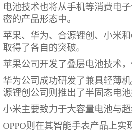
电池技术也将从手机等消费电子
密的产品形态中。
苹果、华为、合源锂创、小米和
取得了各自的突破。
苹果公司开发了叠层电池技术，
华为公司成功研发了兼具轻薄机
源锂创公司则推出了半固态电池
小米主要致力于大容量电池与超
OPPO则在其智能手表产品上