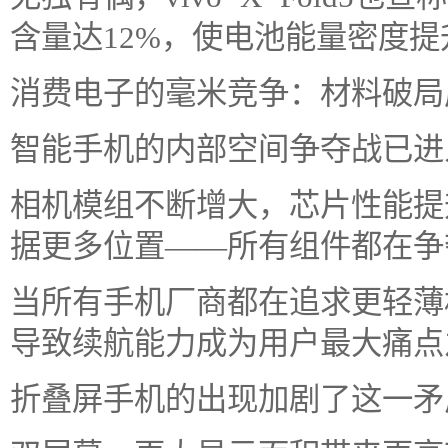
含量达12%，使电池能量密度提
消费电子的毫米竞争：材料破局
智能手机的内部空间争夺战已进
相机模组不断增大，芯片性能提
据更多位置——所有组件都在争
当所有手机厂商都在追求更轻薄
导致续航能力成为用户最大痛点
折叠屏手机的出现加剧了这一矛