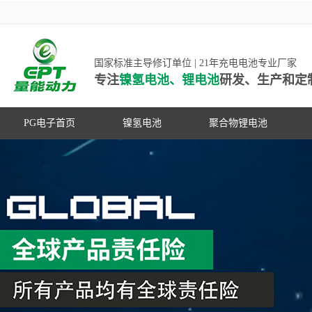
国家标准主导修订单位 | 21年充电电池专业厂家
专注
镍氢电池、锂电池
研发、生产和定
PG电子首页
镍氢电池
聚合物锂电池
高低温镍氢电池
高低温聚合物锂电池
高容量镍氢电池
动力聚合物锂电池
超低自放电镍氢电池
数码聚合物锂电池
PG游戏官网是镍氢电池国家标准主导
动力镍氢电池
修订单位，并参与多项锂电池行业国
常规镍氢电池
家标准的制定