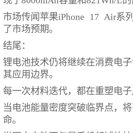
现了8000mAh容量和821Wh/
市场传闻苹果iPhone 17 A
了市场预期。
结尾：
锂电池技术仍将继续在消费电子
其应用边界。
每一次材料迭代，都在重塑电子
当电池能量密度突破临界点，将
命。