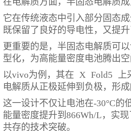
在电解质方面，半固态电解质成
它在传统液态中引入部分固态成
既保留了良好的导电性，又提升
更重要的是，半固态电解质可以
型化，为高能量密度电池腾出空
以vivo为例，其在 X Fold
电解质从正极延伸到负极，形成
这一设计不仅让电池在-30°C
能量密度提升到866Wh/L，
共存的技术突破。