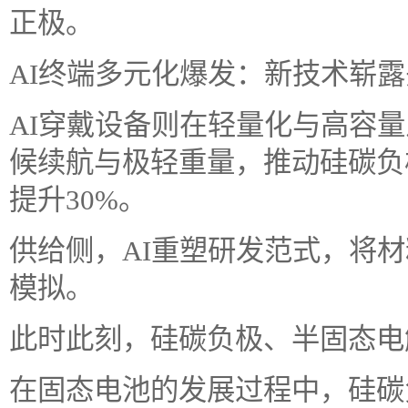
正极。
AI终端多元化爆发：新技术崭
AI穿戴设备则在轻量化与高容量
候续航与极轻重量，推动硅碳负
提升30%。
供给侧，AI重塑研发范式，将
模拟。
此时此刻，硅碳负极、半固态电
在固态电池的发展过程中，硅碳