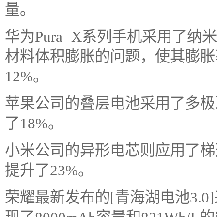
量。
华为Pura X系列手机采用了
材料体积膨胀的问题，使其膨胀
12%。
苹果公司的叠层电池采用了多极
了18%。
小米公司的异形电芯则应用了梯
提升了23%。
荣耀最新发布的[青海湖电池3.0