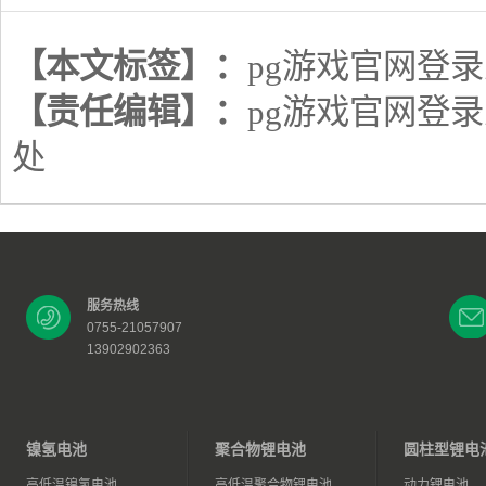
【本文标签】：
pg游戏官网登
【责任编辑】：
pg游戏官网登
处
服务热线
0755-21057907
13902902363
镍氢电池
聚合物锂电池
圆柱型锂电
高低温镍氢电池
高低温聚合物锂电池
动力锂电池