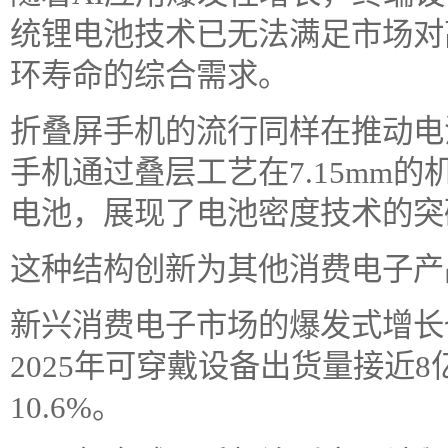
统锂电池技术已无法满足市场对
环寿命的综合需求。
折叠屏手机的流行同样在推动电池
手机通过叠层工艺在7.15mm的机
电池，展现了电池密度技术的突
这种结构创新为其他消费电子产
新兴消费电子市场的爆发式增长
2025年可穿戴设备出货量接近
10.6%。