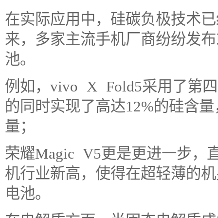
在实际应用中，硅碳负极技术已经
来，多家主流手机厂商纷纷发布
池。
例如，vivo X Fold5采用
的同时实现了高达12%的硅含
量；
荣耀Magic V5更是更进一步
机行业新高，使得在超轻薄的机身
电池。