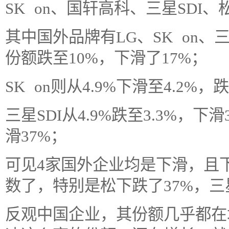
SK on、国轩高科、三星SDI
其中国外品牌有LG、SK on、三
份额跌至10%，下滑了17%；
SK on则从4.9%下滑至4.2%，
三星SDI从4.9%跌至3.3%，下滑
滑37%；
可见4家国外企业均是下滑，且
数了，特别是松下跌了37%，三
反观中国企业，其份额几乎都在