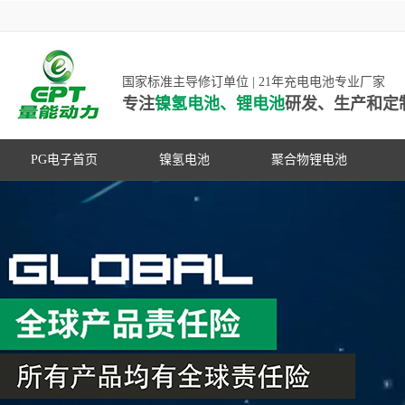
国家标准主导修订单位 | 21年充电电池专业厂家
专注
镍氢电池、锂电池
研发、生产和定
PG电子首页
镍氢电池
聚合物锂电池
高低温镍氢电池
高低温聚合物锂电池
高容量镍氢电池
动力聚合物锂电池
超低自放电镍氢电池
数码聚合物锂电池
PG游戏官网是镍氢电池国家标准主导
动力镍氢电池
修订单位，并参与多项锂电池行业国
常规镍氢电池
家标准的制定