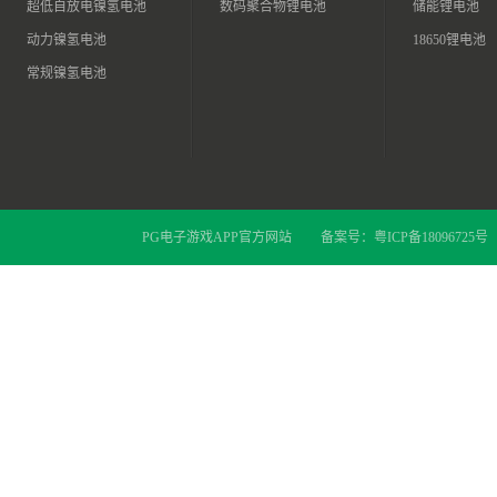
超低自放电镍氢电池
数码聚合物锂电池
储能锂电池
动力镍氢电池
18650锂电池
常规镍氢电池
PG电子游戏APP官方网站
备案号：
粤ICP备18096725号