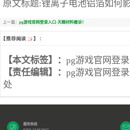
原文标题:锂离子电池铝箔如何
上一篇：
pg游戏官网登录入口-天赐材料撤诉！
【本文标签】：
pg游戏官网登
【责任编辑】：
pg游戏官网登
处
服务热线