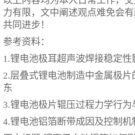
以上内容均为本人日常工作，交
力有限，文中阐述观点难免会有
共同进步！
参考资料：
1.锂电池极耳超声波焊接稳定
2.层叠式锂电池制造中金属极
东
3.锂电池极片辊压过程力学行
4.锂电池铝箔断带成因及控制