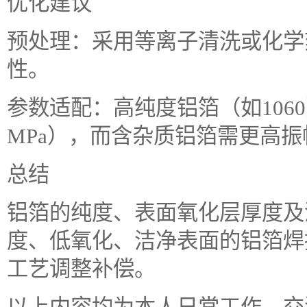
优化建议
预处理：采用等离子清洗或化学
性。
参数适配：高纯度铝箔（如1060）
MPa），而含杂质铝箔需更高振
总结
铝箔的纯度、表面氧化层厚度及
度、低氧化、洁净表面的铝箔焊
工艺调整补偿。