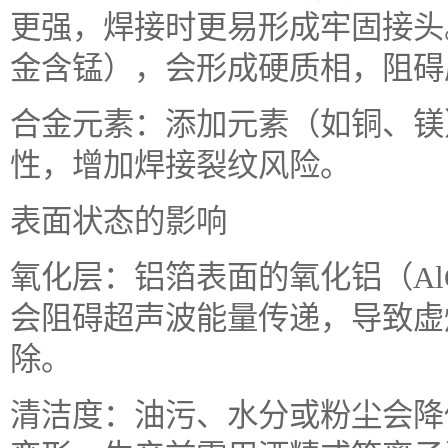
更强，焊接时更易形成牢固接头。
金含锰），会形成硬质相，阻碍
合金元素：添加元素（如铜、镁
性，增加焊接裂纹风险。
表面状态的影响
氧化层：铝箔表面的氧化铝（AlO
会阻碍超声波能量传递，导致虚
除。
清洁度：油污、水分或粉尘会降