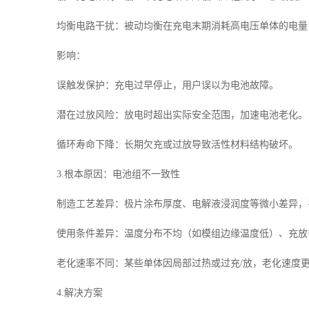
均衡电路干扰：被动均衡在充电末期消耗高电压单体的电量
影响：
误触发保护：充电过早停止，用户误以为电池故障。
潜在过放风险：放电时超出实际安全范围，加速电池老化。
循环寿命下降：长期欠充或过放导致活性材料结构破坏。
3.根本原因：电池组不一致性
制造工艺差异：极片涂布厚度、电解液浸润度等微小差异，
使用条件差异：温度分布不均（如模组边缘温度低）、充放
老化速率不同：某些单体因局部过热或过充/放，老化速度
4.解决方案