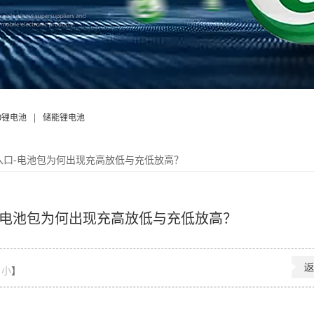
|
50锂电池
储能锂电池
入口-电池包为何出现充高放低与充低放高？
-电池包为何出现充高放低与充低放高？
小
】