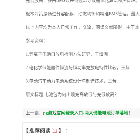
充低放高：多由BMS误差或低温导致需优化算法和热管理。
根本对策是通过分容配组、动态均衡和精准BMS管理，最
以上内容均为本人日常工作，交流，阅读文献所得，由于本
参考资料：
1.锂离子电池自放电检测方法研究，于海洲
2.电化学储能器件恒流与恒功率充放电特性比较，王超
3.电动汽车动力电池系统设计与制造技术，王芳
原文标题:电池包为何出现充高放低与充低放高？
上一篇：
pg游戏官网登录入口-两大储能电池订单落地！