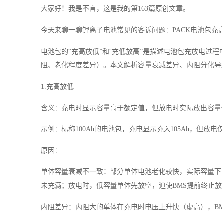
大家好！我是不言，这是我的第163篇原创文章。
今天来聊一聊锂离子电池常见的客诉问题：PACK电池包充
电池包的“充高放低”和“充低放高”是描述电池包充放电过
阻、老化程度差异）。本文解析容量衰减差异、内阻分化导
1.充高放低
含义：充电时显示容量高于额定值，但放电时实际放出容量
示例：标称100Ah的电池包，充电显示充入105Ah，但放电仅
原因：
单体容量衰减不一致：部分单体电池老化较快，实际容量下
未充满；放电时，低容量单体先放空，迫使BMS提前终止
内阻差异：内阻大的单体在充电时电压上升快（虚高），BM