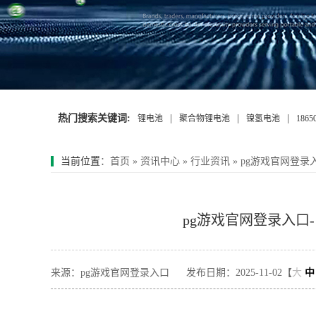
热门搜索关键词:
|
|
|
锂电池
聚合物锂电池
镍氢电池
186
当前位置
：
首页
»
资讯中心
»
行业资讯
»
pg游戏官网登录
pg游戏官网登录入口
来源：pg游戏官网登录入口
发布日期：2025-11-02【
大
中