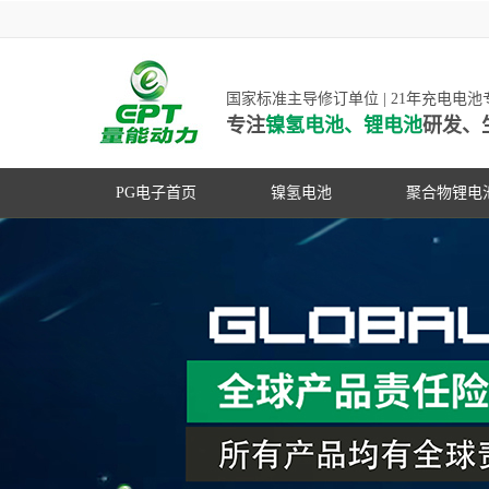
国家标准主导修订单位 | 21年充电电
专注
镍氢电池、锂电池
研发、
PG电子首页
镍氢电池
聚合物锂电
高低温镍氢电池
高低温聚合
高容量镍氢电池
动力聚合物
超低自放电镍氢电池
数码聚合物
PG游戏官网是镍氢电池
动力镍氢电池
修订单位，并参与多项
常规镍氢电池
家标准的制定