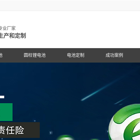
池专业厂家
生产和定制
池
圆柱锂电池
电池定制
成功案例
物锂电池
动力锂电池
手持设备
客户见证
电动车
研发中
PG电
社会公
锂电池
数码锂电池
数码电子
PG电子动态
专家团
PG电
展会信
锂电池
储能锂电池
医疗设备
行业资讯
科研专
PG电
合作伙
国家标准主导
PG游戏官网是镍氢电池国家标准主导
PG游戏官网是镍氢电池国家标准
18650锂电池
蓝牙音响
常见问答
电池定
企业文
锂电池行业国
修订单位，并参与多项锂电池行业国
修订单位，并参与多项锂电池行
储能灯具
技术支持
品质管
联系P
家标准的制定
家标准的制定