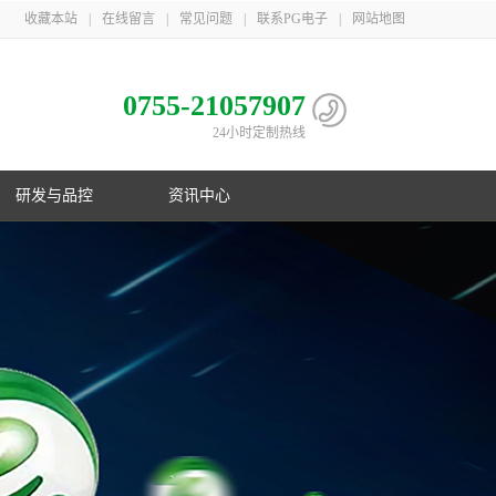
收藏本站
|
在线留言
|
常见问题
|
联系PG电子
|
网站地图
0755-21057907
24小时定制热线
研发与品控
资讯中心
电池
心
子相册
益
队
子荣誉
息
利
子简介
伴
主导
PG电子在行业首创镍氢B型电池；在
PG游戏官网三地一共取得国家专利
PG游戏官网是国家高新技术企业，在
PG游戏官网21年服务上千家客户，遍
制
化
业国
数码锂电池领域采用改性锰酸锂电池
106项，其中发明专利33项，并获得
深圳、梅州、江苏三地自建生产基
布欧美、东南亚以及国内
控
G电子
美国OVNIC专利授权
地，现有员工1000余人