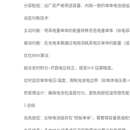
分容配组：出厂前严格筛选容量、内阻一致的单体电池成组
动态均衡技术：
主动均衡：将高电量单体的能量转移至低电量单体（如电容
被动均衡：在充电末期通过电阻消耗高电压单体的能量（成
优化BMS算法：
结合安时积分+开路电压校正，提高SOC估算精度。
实时监控单体电压/温度，限制充放电边界（如单体电压差>0
热管理设计：确保电池包温度均匀，避免局部低温导致性能
5.总结
充高放低：反映电池组存在“短板单体”，需警惕容量衰减和