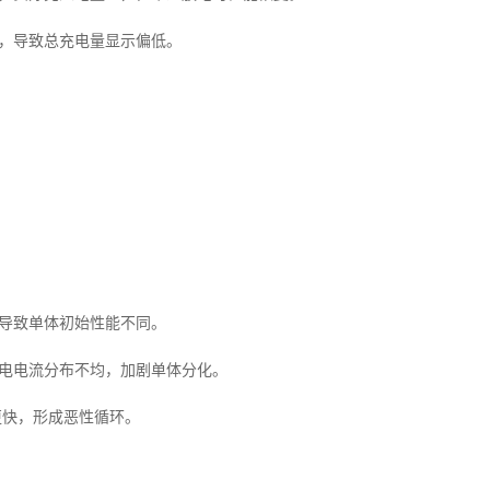
，导致总充电量显示偏低。
导致单体初始性能不同。
电电流分布不均，加剧单体分化。
更快，形成恶性循环。