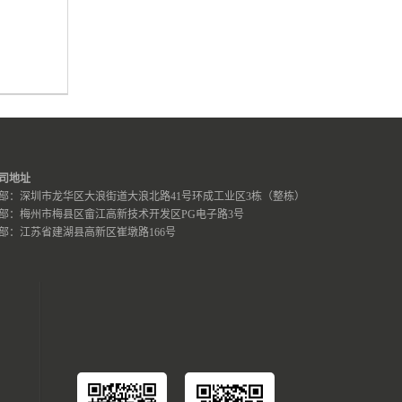
司地址
部：深圳市龙华区大浪街道大浪北路41号环成工业区3栋（整栋）
部：梅州市梅县区畲江高新技术开发区PG电子路3号
部：江苏省建湖县高新区崔墩路166号