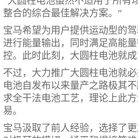
“大圆柱电池虽然不适用于所有
整合的综合最佳解决方案。”
宝马希望为用户提供运动型的驾
进行能量输出，同时满足高能量
控。此时此刻，大圆柱电池就成
不过，大力推广大圆柱电池就必须
电池自发布以来量产之路极其不
求全干法电池工艺，理论上此方
易。
宝马汲取了前人经验，选择了更