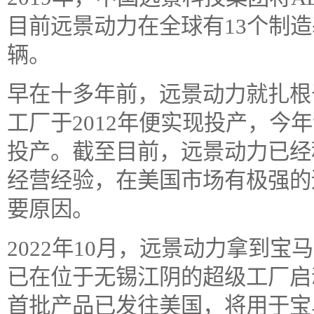
目前远景动力在全球有13个制造
辆。
早在十多年前，远景动力就扎根
工厂于2012年便实现投产，今
投产。截至目前，远景动力已经
经营经验，在美国市场有极强的
要原因。
2022年10月，远景动力拿到
已在位于无锡江阴的超级工厂启
首批产品已发往美国，将用于宝