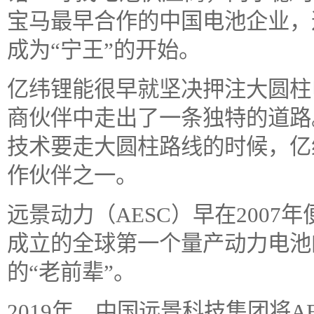
宝马最早合作的中国电池企业，
成为“宁王”的开始。
亿纬锂能很早就坚决押注大圆柱
商伙伴中走出了一条独特的道路。
技术要走大圆柱路线的时候，亿
作伙伴之一。
远景动力（AESC）早在2007
成立的全球第一个量产动力电池
的“老前辈”。
2019年，中国远景科技集团将