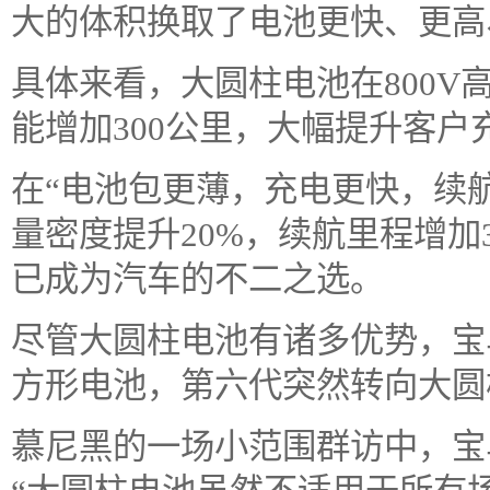
大的体积换取了电池更快、更高
具体来看，大圆柱电池在800V
能增加300公里，大幅提升客户
在“电池包更薄，充电更快，续
量密度提升20%，续航里程增加
已成为汽车的不二之选。
尽管大圆柱电池有诸多优势，宝
方形电池，第六代突然转向大圆
慕尼黑的一场小范围群访中，宝