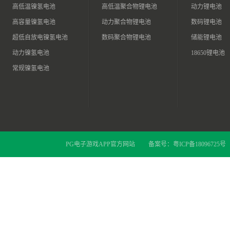
高低温镍氢电池
高低温聚合物锂电池
动力锂电池
高容量镍氢电池
动力聚合物锂电池
数码锂电池
超低自放电镍氢电池
数码聚合物锂电池
储能锂电池
动力镍氢电池
18650锂电池
常规镍氢电池
PG电子游戏APP官方网站
备案号：
粤ICP备18096725号