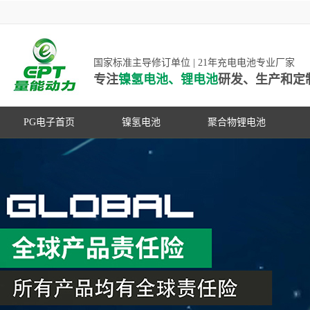
国家标准主导修订单位 | 21年充电电池专业厂家
专注
镍氢电池、锂电池
研发、生产和定
PG电子首页
镍氢电池
聚合物锂电池
高低温镍氢电池
高低温聚合物锂电池
高容量镍氢电池
动力聚合物锂电池
超低自放电镍氢电池
数码聚合物锂电池
PG游戏官网是镍氢电池国家标准主导
动力镍氢电池
修订单位，并参与多项锂电池行业国
常规镍氢电池
家标准的制定