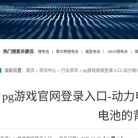
热门搜索关键词:
|
|
|
|
锂电池
聚合物锂电池
镍氢电池
18650锂电池
当前位置
：
首页
»
资讯中心
»
行业资讯
»
pg游戏官网登录入口-动力
pg游戏官网登录入口-动
电池的