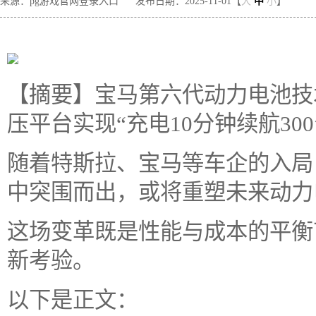
来源：pg游戏官网登录入口
发布日期：2025-11-01【
大
中
小
】
【摘要】宝马第六代动力电池技术
压平台实现“充电10分钟续航30
随着特斯拉、宝马等车企的入局
中突围而出，或将重塑未来动力
这场变革既是性能与成本的平衡
新考验。
以下是正文：