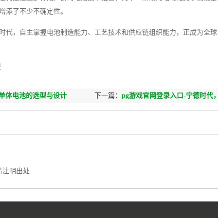
增添了不少不确定性。
时代，自主掌握电池制造能力、工艺技术和供应链组织能力，正成为全球
型
)：单体电池的选型与设计
下一篇：
pg游戏官网登录入口-宁德时代
电池大单！
请注明出处