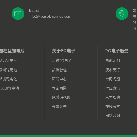
E-mail
公
info2@pgsoft-games.com
总
分
分
圆柱型锂电池
关于PG电子
PG电子服务
动力锂电池
走进PG电子
电池定制
数码锂电池
品质管理
技术支持
储能锂电池
研发中心
常见问题
18650锂电池
专家团队
行业资讯
PG电子相册
人才招聘
荣誉证书
在线留言
网站地图