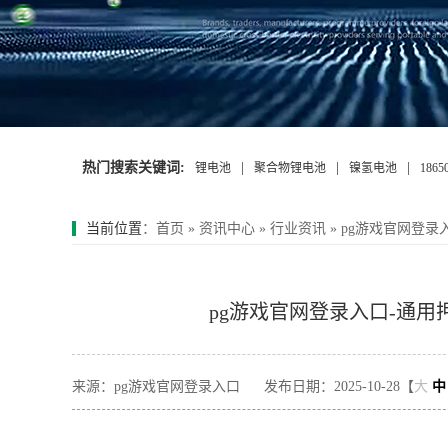
热门搜索关键词:
|
|
|
锂电池
聚合物锂电池
镍氢电池
186
当前位置
：
首页
»
资讯中心
»
行业资讯
»
pg游戏官网登录
pg游戏官网登录入口-通
来源：pg游戏官网登录入口
发布日期：2025-10-28【
大
中