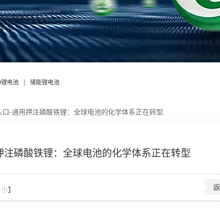
|
50锂电池
储能锂电池
入口-通用押注磷酸铁锂：全球电池的化学体系正在转型
用押注磷酸铁锂：全球电池的化学体系正在转型
小
】