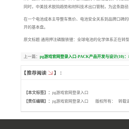
同时，中美技术脱钩趋势和材料技术出口管制，为这条路径
在一个电池成本主导整车售价、电池安全关系到品牌口碑的
开的基本盘。
原文标题:通用押注磷酸铁锂：全球电池的化学体系正在转
上一篇：
pg游戏官网登录入口-PACK产品开发与设计(10
【本文标签】：
pg游戏官网登录入口
【责任编辑】：
pg游戏官网登录入口
版权所有：
转载