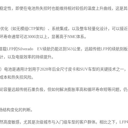
高热稳定性，即使在电池热失控时也能维持相对较低的温度上升曲线，这是其
构优化（如无模组CTP架构）、系统集成，以及整车轻量化设计，可以接
循环寿命通常可达3000次以上，显著高于NMC体系。
FP的Silverado EV续航仍能达到563公里，远超传统LFP的续航刻
计，以及电驱效率的持续提升。
）电池是通用计划用于2028年后全尺寸皮卡和SUV车型的关键技术之一
成本和热失控风险。
论容量远超传统石墨负极，但如何解决膨胀率高和循环寿命短等问题，仍
场结构变化的判断。
然高度敏感，尤其是次级城市与入门级车型的客户群体。相比之下，LFP