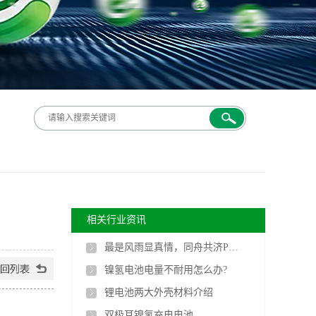
相关行业资讯
最是风雨显真情，同舟共济PG电子人
镍氢电池电量不耐用怎么办?
锂电池两大外壳材料介绍
双极耳镍氢充电电池