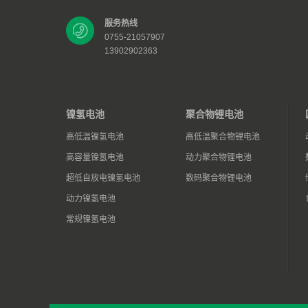
服务热线
0755-21057907
13902902363
镍氢电池
聚合物锂电池
高低温镍氢电池
高低温聚合物锂电池
高容量镍氢电池
动力聚合物锂电池
超低自放电镍氢电池
数码聚合物锂电池
动力镍氢电池
常规镍氢电池