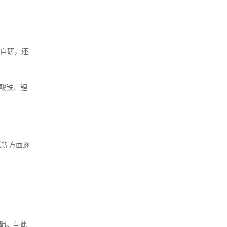
的自研，还
酸铁、锂
试等方面逐
础。与此