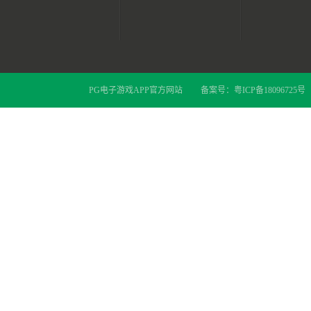
PG电子游戏APP官方网站
备案号：
粤ICP备18096725号