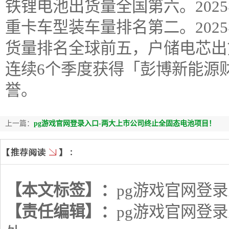
铁锂电池出货量全国第六。202
重卡车型装车量排名第二。202
货量排名全球前五，户储电芯出
连续6个季度获得「彭博新能源财经
誉。
上一篇：
pg游戏官网登录入口-两大上市公司终止全固态电池项目！
【本文标签】：
pg游戏官网登
【责任编辑】：
pg游戏官网登