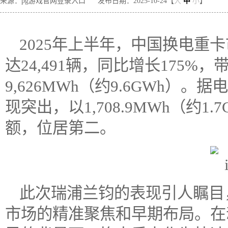
来源：pg游戏官网登录入口
发布日期：2025-10-24【
大
中
小
】
2025年上半年，中国换电重
达24,491辆，同比增长175
9,626MWh（约9.6GWh）
现突出，以1,708.9MWh（约1
额，位居第二。
此次瑞浦兰钧的表现引人瞩目
市场的精准聚焦和早期布局。在