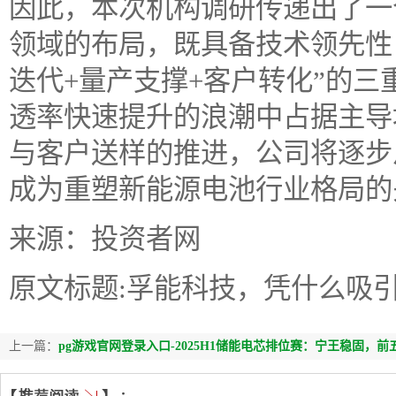
因此，本次机构调研传递出了一
领域的布局，既具备技术领先性
迭代+量产支撑+客户转化”的
透率快速提升的浪潮中占据主导地
与客户送样的推进，公司将逐步从
成为重塑新能源电池行业格局的
来源：投资者网
原文标题:孚能科技，凭什么吸
上一篇：
pg游戏官网登录入口-2025H1储能电芯排位赛：宁王稳固，前