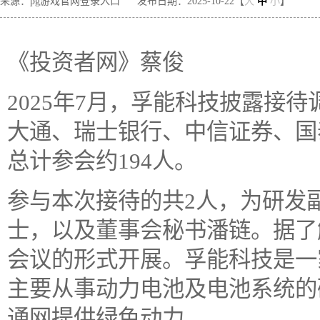
来源：pg游戏官网登录入口
发布日期：2025-10-22【
大
中
小
】
《投资者网》蔡俊
2025年7月，孚能科技披露接
大通、瑞士银行、中信证券、国
总计参会约194人。
参与本次接待的共2人，为研发
士，以及董事会秘书潘链。据了
会议的形式开展。孚能科技是一
主要从事动力电池及电池系统的
通网提供绿色动力。