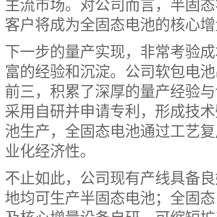
主流市场。对公司而言，半固态
客户将成为全固态电池的核心增
下一步的量产实现，非常考验成
富的经验和沉淀。公司软包电池
前三，积累了深厚的量产经验与
采用自研并申请专利，形成技术
池生产，全固态电池通过工艺复
业化经济性。
不止如此，公司现有产线具备良
地均可生产半固态电池；全固态