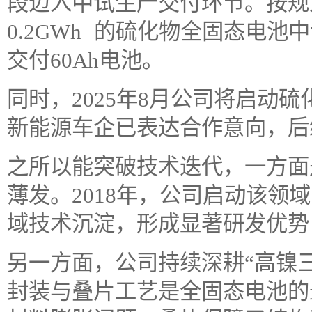
段迈入中试生产交付环节。按规划
0.2GWh 的硫化物全固态电
交付60Ah电池。
同时，2025年8月公司将启动
新能源车企已表达合作意向，后
之所以能突破技术迭代，一方面
薄发。2018年，公司启动该领
域技术沉淀，形成显著研发优势
另一方面，公司持续深耕“高镍三
封装与叠片工艺是全固态电池的