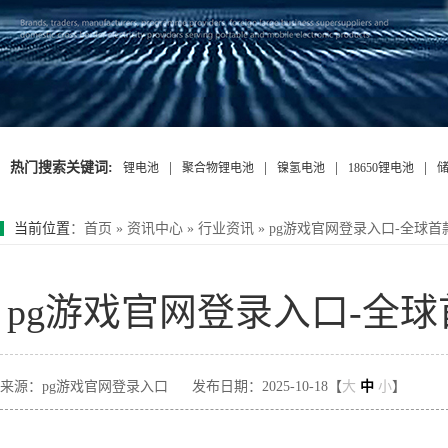
热门搜索关键词:
|
|
|
|
锂电池
聚合物锂电池
镍氢电池
18650锂电池
当前位置
：
首页
»
资讯中心
»
行业资讯
»
pg游戏官网登录入口-全球
pg游戏官网登录入口-全
来源：pg游戏官网登录入口
发布日期：2025-10-18【
大
中
小
】