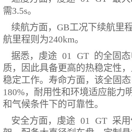
需3.5s。
续航方面，GB工况下续航里程
航里程则为240km。
据悉，虔途 01 GT 的全
质，因此具备更高的热稳定性，且
稳定工作。寿命方面，该全固态
180%，耐用性和环境适应能
和气候条件下的可靠性。
安全方面，虔途 01 GT 采