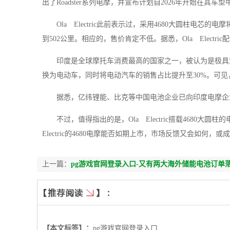
出了Roadster系列电摩，并宣布计划自2026年开始在其车
Ola Electric此前表示过，采用4680大圆柱电芯的
到502公里。相应的，售价肯定不低。据悉，Ola Electri
印度是全球摩托车消费最高的国家之一，被认为是极具潜
换为电动车，同时将电动汽车的销售占比提升至30%。可
据悉，亿纬锂能、比克等中国电池企业已向印度电摩企
不过，值得指出的是，Ola Electric搭载4680大
Electric的4680电摩能否如期上市，市场反馈又会如何，
上一篇：
pg游戏官网登录入口-又有两大海外储能电池订单
【本文标签】：
pg游戏官网登录入口