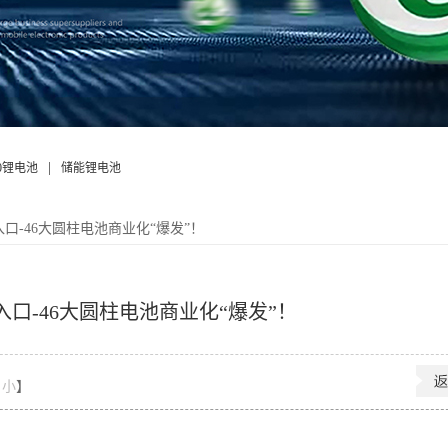
|
50锂电池
储能锂电池
入口-46大圆柱电池商业化“爆发”！
入口-46大圆柱电池商业化“爆发”！
小
】