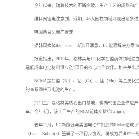
今年以来，随着技术的不断突破、生产工艺的成熟和产
维科网锂电注意到，近期，46大圆柱领域涌现出诸多
韩国两巨头量产提速
据韩国媒体the elec 8月5日消息，LG能源解决方
报道指出，2019年，格林美与LG化学在镍前体领域建
建低成本电池材料供应链”项目的核心合作伙伴。格林美出货
NCMA是在镍（Ni）、钴（Co）、锰（Mn）等金属
的46系圆柱形电池的生产。
荆门工厂是格林美核心出口基地，也向韩国企业供应产品，N
车。今年4月，该工厂生产的NCM前体交货给Ecopro。
去年11月，LG新能源与美国电动车制造商Rivian达
（Bear Robotics）签署了一项初步协议，将成为后者唯