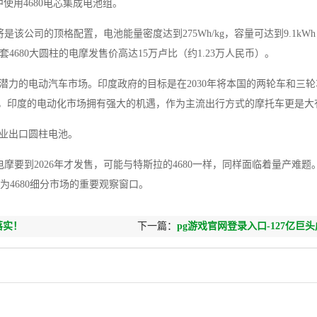
型中使用4680电芯集成电池组。
电摩将是该公司的顶格配置，电池能量密度达到275Wh/kg，容量可达到9.1kW
c配套4680大圆柱的电摩发售价高达15万卢比（约1.23万人民币）。
力的电动汽车市场。印度政府的目标是在2030年将本国的两轮车和三轮车
见，印度的电动化市场拥有强大的机遇，作为主流出行方式的摩托车更是大
业出口圆柱电池。
圆柱的电摩要到2026年才发售，可能与特斯拉的4680一样，同样面临着量产难题。
或成为4680细分市场的重要观察窗口。
落实！
下一篇：
pg游戏官网登录入口-127亿巨
电池材料合资公司