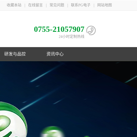
收藏本站
|
在线留言
|
常见问题
|
联系PG电子
|
网站地图
0755-21057907
24小时定制热线
研发与品控
资讯中心
电池
心
子相册
益
队
子荣誉
息
利
子简介
伴
主导
PG电子在行业首创镍氢B型电池；在
PG游戏官网三地一共取得国家专利
PG游戏官网是国家高新技术企业，在
PG游戏官网21年服务上千家客户，遍
制
化
业国
数码锂电池领域采用改性锰酸锂电池
106项，其中发明专利33项，并获得
深圳、梅州、江苏三地自建生产基
布欧美、东南亚以及国内
控
G电子
美国OVNIC专利授权
地，现有员工1000余人