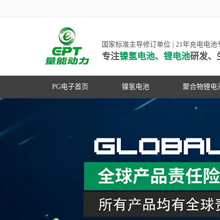
国家标准主导修订单位 | 21年充电电
专注
镍氢电池、锂电池
研发、
PG电子首页
镍氢电池
聚合物锂电
高低温镍氢电池
高低温聚合
高容量镍氢电池
动力聚合物
超低自放电镍氢电池
数码聚合物
PG游戏官网是镍氢电池
动力镍氢电池
修订单位，并参与多项
常规镍氢电池
家标准的制定