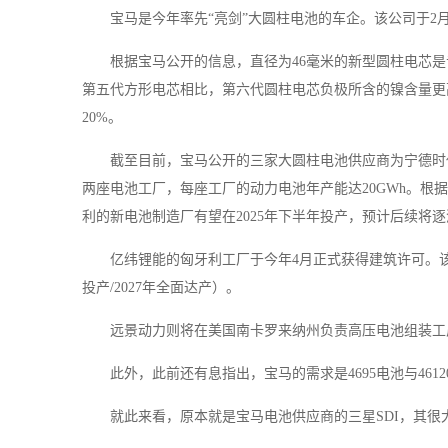
宝马是今年率先“亮剑”大圆柱电池的车企。该公司于2
根据宝马公开的信息，直径为46毫米的新型圆柱电芯是
第五代方形电芯相比，第六代圆柱电芯负极所含的镍含量更
20%。
截至目前，宝马公开的三家大圆柱电池供应商为宁德时
两座电池工厂，每座工厂的动力电池年产能达20GWh。根据去
利的新电池制造厂有望在2025年下半年投产，预计后续将逐渐
亿纬锂能的匈牙利工厂于今年4月正式获得建筑许可。该项目
投产/2027年全面达产）。
远景动力则将在美国南卡罗来纳州负责高压电池组装工厂
此外，此前还有息指出，宝马的需求是4695电池与4612
就此来看，原本就是宝马电池供应商的三星SDI，其