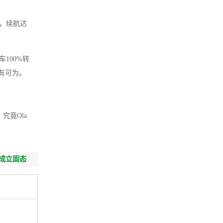
h，续航达
100%转
有可为。
究竟Ola
头成立固态