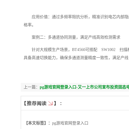
应用价值：通过多频率阻抗分析，精准识别电芯内部隐
格率。
案例二：多通道协同测量，满足产线高效检测需求
针对大规模生产场景，BT4560可搭配 SW1002 
具备高速切换能力，确保多通道测量精度一致性，满足产线
上一篇：
pg游戏官网登录入口-又一上市公司宣布投资固态
【本文标签】：
pg游戏官网登录入口