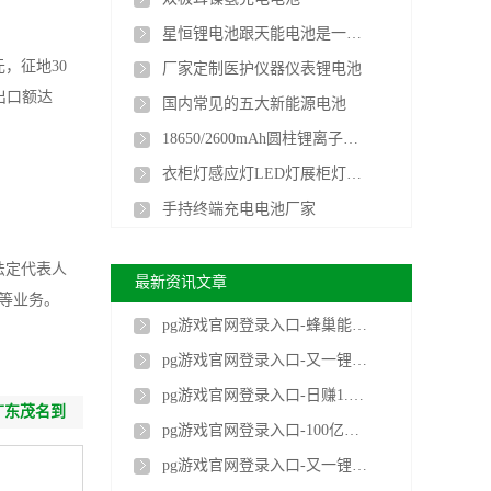
星恒锂电池跟天能电池是一家的吗
，征地30
厂家定制医护仪器仪表锂电池
出口额达
国内常见的五大新能源电池
18650/2600mAh圆柱锂离子电池
衣柜灯感应灯LED灯展柜灯聚合物长条锂电池厂家
手持终端充电电池厂家
法定代表人
最新资讯文章
等业务。
pg游戏官网登录入口-蜂巢能源，迷途知返？
pg游戏官网登录入口-又一锂电巨头即将易主！
pg游戏官网登录入口-日赚1.5亿元，四年蝉联香港首富！曾毓群为何忧心忡忡
广东茂名到
pg游戏官网登录入口-100亿！新碳酸锂巨头正式成立
股
pg游戏官网登录入口-又一锂电企业IPO成功过会！