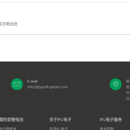
请注明出处
E-mail
公
info2@pgsoft-games.com
总
分
分
圆柱型锂电池
关于PG电子
PG电子服务
动力锂电池
走进PG电子
电池定制