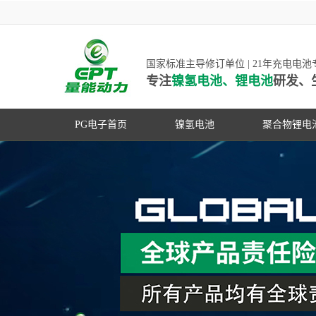
国家标准主导修订单位 | 21年充电电
专注
镍氢电池、锂电池
研发、
PG电子首页
镍氢电池
聚合物锂电
高低温镍氢电池
高低温聚合
高容量镍氢电池
动力聚合物
超低自放电镍氢电池
数码聚合物
PG游戏官网是镍氢电池
动力镍氢电池
修订单位，并参与多项
常规镍氢电池
家标准的制定