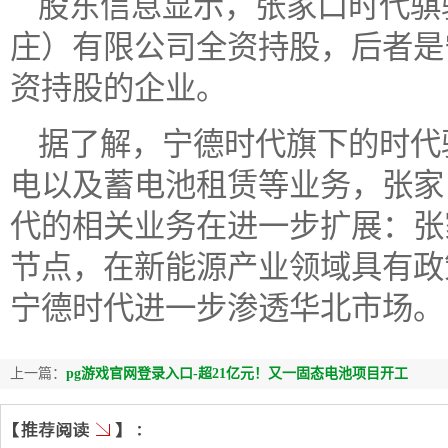
股东信息显示，张家口时代骐
庄）有限公司全资持股，后者是宁德
资持股的企业。
据了解，宁德时代旗下的时代
电以及蓄电池租赁等业务，张家
代的相关业务在进一步扩展：张
节点，在新能源产业领域具有政
宁德时代进一步渗透华北市场。
上一篇：
pg游戏官网登录入口-超21亿元！又一固态电池项目开工