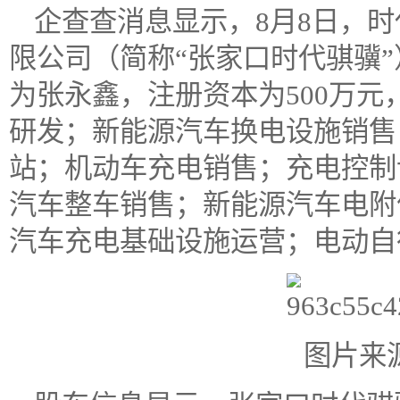
企查查消息显示，8月8日，
限公司（简称“张家口时代骐骥
为张永鑫，注册资本为500万
研发；新能源汽车换电设施销售
站；机动车充电销售；充电控制
汽车整车销售；新能源汽车电附
汽车充电基础设施运营；电动自
图片来