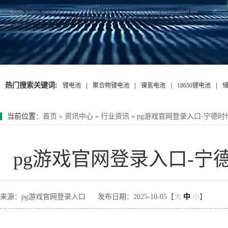
热门搜索关键词:
|
|
|
|
锂电池
聚合物锂电池
镍氢电池
18650锂电池
当前位置
：
首页
»
资讯中心
»
行业资讯
»
pg游戏官网登录入口-宁德
pg游戏官网登录入口-
来源：pg游戏官网登录入口
发布日期：2025-10-05【
大
中
小
】