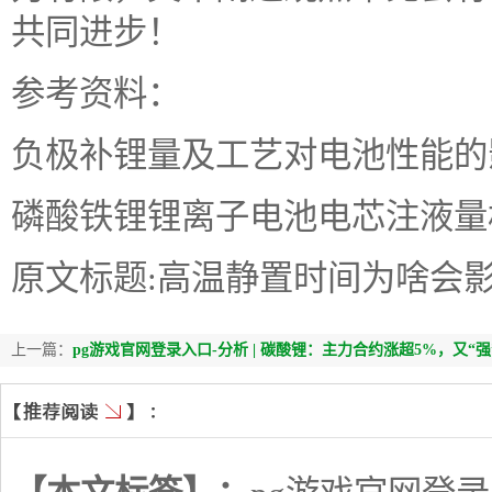
共同进步！
参考资料：
负极补锂量及工艺对电池性能的
磷酸铁锂锂离子电池电芯注液量
原文标题:高温静置时间为啥会
上一篇：
pg游戏官网登录入口-分析 | 碳酸锂：主力合约涨超5%，又“强