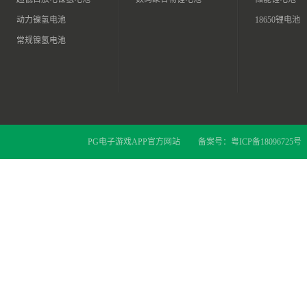
动力镍氢电池
18650锂电池
常规镍氢电池
PG电子游戏APP官方网站
备案号：
粤ICP备18096725号