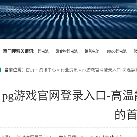
热门搜索关键词:
|
|
|
|
锂电池
聚合物锂电池
镍氢电池
18650锂电池
当前位置
：
首页
»
资讯中心
»
行业资讯
»
pg游戏官网登录入口-高温
pg游戏官网登录入口-高
的