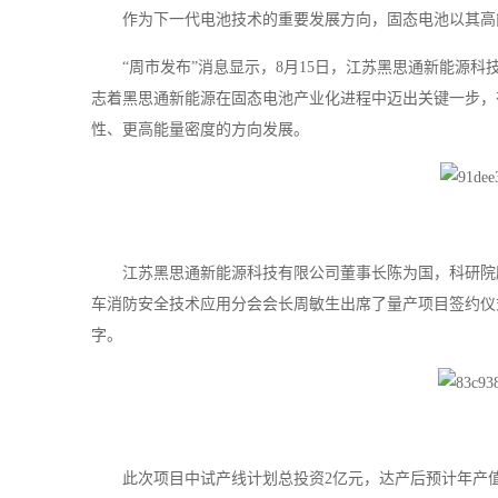
作为下一代电池技术的重要发展方向，固态电池以其高
“周市发布”消息显示，8月15日，江苏黑思通新能源
志着黑思通新能源在固态电池产业化进程中迈出关键一步，
性、更高能量密度的方向发展。
江苏黑思通新能源科技有限公司董事长陈为国，科研院
车消防安全技术应用分会会长周敏生出席了量产项目签约仪
字。
此次项目中试产线计划总投资2亿元，达产后预计年产