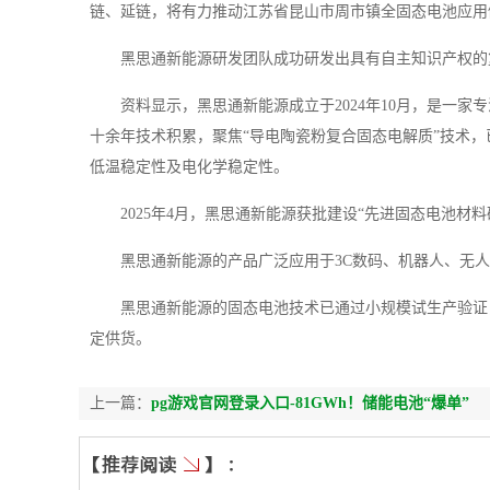
链、延链，将有力推动江苏省昆山市周市镇全固态电池应用
黑思通新能源研发团队成功研发出具有自主知识产权的
资料显示，黑思通新能源成立于2024年10月，是一
十余年技术积累，聚焦“导电陶瓷粉复合固态电解质”技术
低温稳定性及电化学稳定性。
2025年4月，黑思通新能源获批建设“先进固态电池
黑思通新能源的产品广泛应用于3C数码、机器人、无
黑思通新能源的固态电池技术已通过小规模试生产验证
定供货。
上一篇：
pg游戏官网登录入口-81GWh！储能电池“爆单”