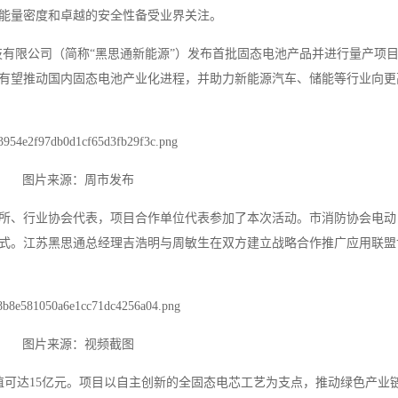
能量密度和卓越的安全性备受业界关注。
科技有限公司（简称“黑思通新能源”）发布首批固态电池产品并进行量产项
有望推动国内固态电池产业化进程，并助力新能源汽车、储能等行业向更
图片来源：周市发布
所、行业协会代表，项目合作单位代表参加了本次活动。市消防协会电动
式。江苏黑思通总经理吉浩明与周敏生在双方建立战略合作推广应用联盟
图片来源：视频截图
值可达15亿元。项目以自主创新的全固态电芯工艺为支点，推动绿色产业