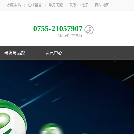
收藏本站
|
在线留言
|
常见问题
|
联系PG电子
|
网站地图
0755-21057907
24小时定制热线
研发与品控
资讯中心
电池
心
子相册
益
队
子荣誉
息
利
子简介
伴
主导
PG电子在行业首创镍氢B型电池；在
PG游戏官网三地一共取得国家专利
PG游戏官网是国家高新技术企业，在
PG游戏官网21年服务上千家客户，遍
制
化
业国
数码锂电池领域采用改性锰酸锂电池
106项，其中发明专利33项，并获得
深圳、梅州、江苏三地自建生产基
布欧美、东南亚以及国内
控
G电子
美国OVNIC专利授权
地，现有员工1000余人