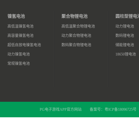
镍氢电池
聚合物锂电池
圆柱型锂电
高低温镍氢电池
高低温聚合物锂电池
动力锂电池
高容量镍氢电池
动力聚合物锂电池
数码锂电池
超低自放电镍氢电池
数码聚合物锂电池
储能锂电池
动力镍氢电池
18650锂电池
常规镍氢电池
PG电子游戏APP官方网站
备案号：
粤ICP备18096725号