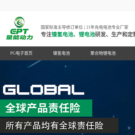
国家标准主导修订单位 | 21年充电电池专业厂家
专注
镍氢电池、锂电池
研发、生产和定
PG电子首页
镍氢电池
聚合物锂电池
高低温镍氢电池
高低温聚合物锂电池
高容量镍氢电池
动力聚合物锂电池
超低自放电镍氢电池
数码聚合物锂电池
PG游戏官网是镍氢电池国家标准主导
动力镍氢电池
修订单位，并参与多项锂电池行业国
常规镍氢电池
家标准的制定