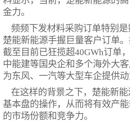
料显示，当前，楚能新能源的高
金力。
频频下发材料采购订单特别是
楚能新能源手握巨量客户订单。据
截至目前已狂揽超40GWh订单
中能建等国央企和多个海外大客
为东风、一汽等大型车企提供动
在这样的背景之下，楚能新能
基本盘的操作，从而将有效产能
的市场份额和竞争力。