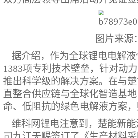
图片来源
据介绍，作为全球锂电电解液
1383项专利技术壁垒，针对动
推出科学级的解决方案。在与楚
直整合供应链与全球化智造基地
命、低阻抗的绿色电解液方案，
维科网锂电注意到，楚能新能
司九江天赐签订了《生产材料采