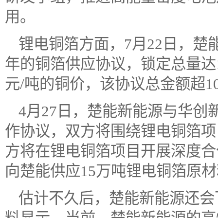
用。
锂电铜箔方面，7月22日，
年的铜箔供应协议，锁定总量达
元/吨的铜价，该协议总金额超1
4月27日，楚能新能源与华
作协议，双方将围绕锂电铜箔项
方将在锂电铜箔项目开展深度合
向楚能供应15万吨锂电铜箔原
估计不久后，楚能新能源还会