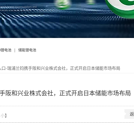
|
50锂电池
储能锂电池
录入口-瑞浦兰钧携手阪和兴业株式会社，正式开启日本储能市场布局
携手阪和兴业株式会社，正式开启日本储能市场布局
小
】