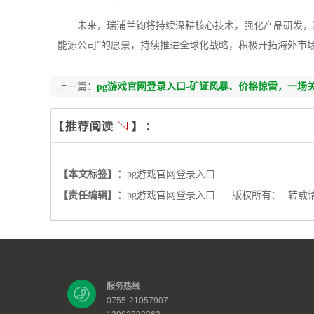
未来，瑞浦兰钧将持续深耕核心技术，强化产品研发，
能源公司”的愿景，持续推进全球化战略，积极开拓海外市
上一篇：
pg游戏官网登录入口-矿证风暴、价格惊雷，一场
【本文标签】：
pg游戏官网登录入口
【责任编辑】：
pg游戏官网登录入口
版权所有：
转载
服务热线
0755-21057907