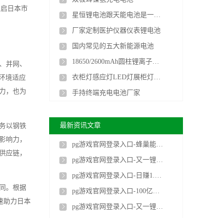
开启日本市
星恒锂电池跟天能电池是一家的吗
厂家定制医护仪器仪表锂电池
国内常见的五大新能源电池
18650/2600mAh圆柱锂离子电池
、并网、
衣柜灯感应灯LED灯展柜灯聚合物长条锂电池厂家
环境适应
力，也为
手持终端充电电池厂家
最新资讯文章
务以钢铁
影响力，
pg游戏官网登录入口-蜂巢能源，迷途知返？
供应链，
pg游戏官网登录入口-又一锂电巨头即将易主！
pg游戏官网登录入口-日赚1.5亿元，四年蝉联香港首富！曾毓群为何忧心忡忡
同。根据
pg游戏官网登录入口-100亿！新碳酸锂巨头正式成立
速助力日本
pg游戏官网登录入口-又一锂电企业IPO成功过会！