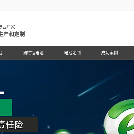
池专业厂家
生产和定制
池
圆柱锂电池
电池定制
成功案例
物锂电池
动力锂电池
手持设备
客户见证
电动车
研发中
PG电
社会公
锂电池
数码锂电池
数码电子
PG电子动态
专家团
PG电
展会信
锂电池
储能锂电池
医疗设备
行业资讯
科研专
PG电
合作伙
国家标准主导
PG游戏官网是镍氢电池国家标准主导
PG游戏官网是镍氢电池国家标准
18650锂电池
蓝牙音响
常见问答
电池定
企业文
锂电池行业国
修订单位，并参与多项锂电池行业国
修订单位，并参与多项锂电池行
储能灯具
技术支持
品质管
联系P
家标准的制定
家标准的制定