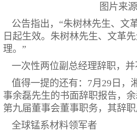
图片来
公告指出，“朱树林先生、文
日起生效。朱树林先生、文革先
理。”
一次性两位副总经理辞职，并
值得一提的还有：7月29日
事余磊先生的书面辞职报告，余
第九届董事会董事职务，其辞职
全球锰系材料领军者