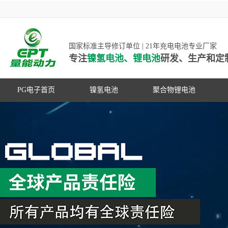
国家标准主导修订单位 | 21年充电电池专业厂家
专注
镍氢电池、锂电池
研发、生产和定
PG电子首页
镍氢电池
聚合物锂电池
高低温镍氢电池
高低温聚合物锂电池
高容量镍氢电池
动力聚合物锂电池
超低自放电镍氢电池
数码聚合物锂电池
PG游戏官网是镍氢电池国家标准主导
动力镍氢电池
修订单位，并参与多项锂电池行业国
常规镍氢电池
家标准的制定