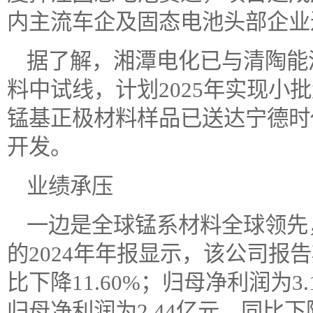
内主流车企及固态电池头部企业
据了解，湘潭电化已与清陶能
料中试线，计划2025年实现小
锰基正极材料样品已送达宁德时
开发。
业绩承压
一边是全球锰系材料全球领先
的2024年年报显示，该公司报告
比下降11.60%；归母净利润为3.
归母净利润为2.44亿元，同比下降