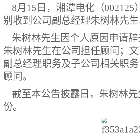
8月15日，湘潭电化（0021
别收到公司副总经理朱树林先生
朱树林先生因个人原因申请辞
朱树林先生在公司担任顾问；文
副总经理职务及子公司相关职务
顾问。
截至本公告披露日，朱树林先
份。