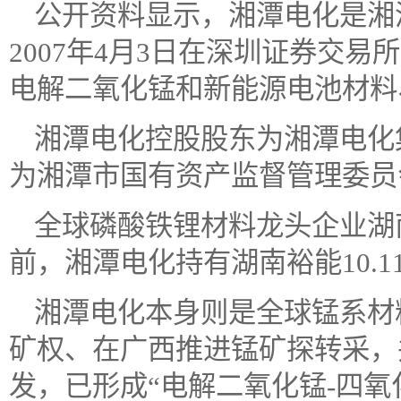
公开资料显示，湘潭电化是湘
2007年4月3日在深圳证券交
电解二氧化锰和新能源电池材料
湘潭电化控股股东为湘潭电化集团
为湘潭市国有资产监督管理委员会(
全球磷酸铁锂材料龙头企业湖
前，湘潭电化持有湖南裕能10.1
湘潭电化本身则是全球锰系材
矿权、在广西推进锰矿探转采，
发，已形成“电解二氧化锰-四氧