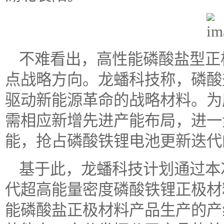
不难看出，高性能磷酸盐型正
点战略方向。龙蟠科技称，磷酸
驱动新能源革命的战略材料。为
需相应新增先进产能布局，进一
能，抢占磷酸铁锂电池更新迭代
基于此，龙蟠科技计划通过本
代超高能量密度磷酸铁锂正极材
能磷酸盐正极材料产品生产的产