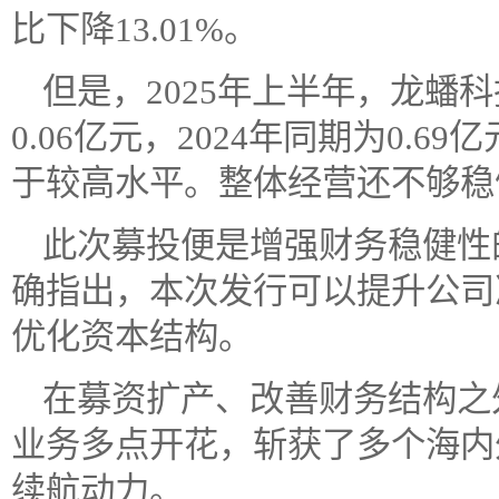
比下降13.01%。
但是，2025年上半年，龙蟠
0.06亿元，2024年同期为0.6
于较高水平。整体经营还不够稳
此次募投便是增强财务稳健性
确指出，本次发行可以提升公司
优化资本结构。
在募资扩产、改善财务结构之
业务多点开花，斩获了多个海内
续航动力。