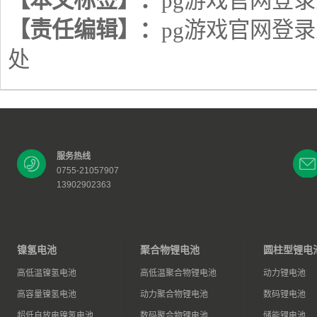
【本文标签】：
pg游戏官网登
【责任编辑】：
pg游戏官网登
处
服务热线
0755-21057907
13902902363
镍氢电池
聚合物锂电池
圆柱型锂电
高低温镍氢电池
高低温聚合物锂电池
动力锂电池
高容量镍氢电池
动力聚合物锂电池
数码锂电池
超低自放电镍氢电池
数码聚合物锂电池
储能锂电池