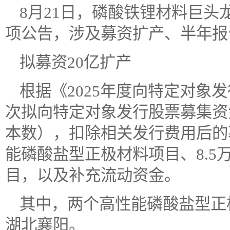
8月21日，磷酸铁锂材料巨头龙蟠
项公告，涉及募资扩产、半年报
拟募资20亿扩产
根据《2025年度向特定对象
次拟向特定对象发行股票募集资
本数），扣除相关发行费用后的
能磷酸盐型正极材料项目、8.5
目，以及补充流动资金。
其中，两个高性能磷酸盐型正
湖北襄阳。