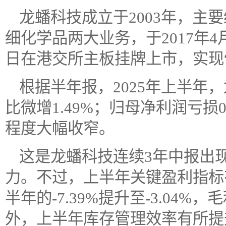
龙蟠科技成立于2003年，主
细化学品两大业务，于2017年4月
日在港交所主板挂牌上市，实现“
根据半年报，2025年上半年，
比微增1.49%；归母净利润亏损0
程度大幅收窄。
这是龙蟠科技连续3年中报出
力。不过，上半年关键盈利指标有
半年的-7.39%提升至-3.04%，毛
外，上半年库存管理效率有所提升