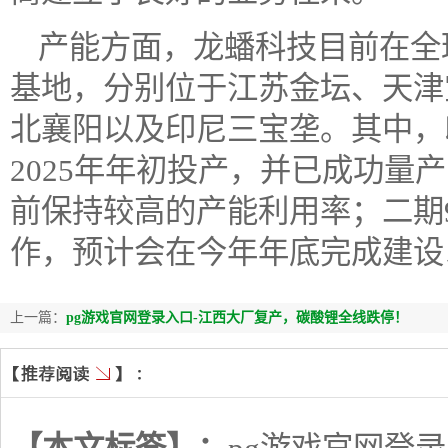
产能方面，龙蟠科技目前在全
基地，分别位于江苏金坛、天津
北襄阳以及印尼三宝垄。其中，
2025年年初投产，并已成功量
前保持较高的产能利用率；二期
作，预计会在今年年底完成建设
上一篇：
pg游戏官网登录入口-江西大厂复产，碳酸锂全线跌停！