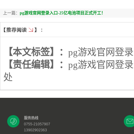
上一篇：
pg游戏官网登录入口-25亿电池项目正式开工！
【本文标签】：
pg游戏官网登
【责任编辑】：
pg游戏官网登
处
服务热线
0755-21057907
13902902363