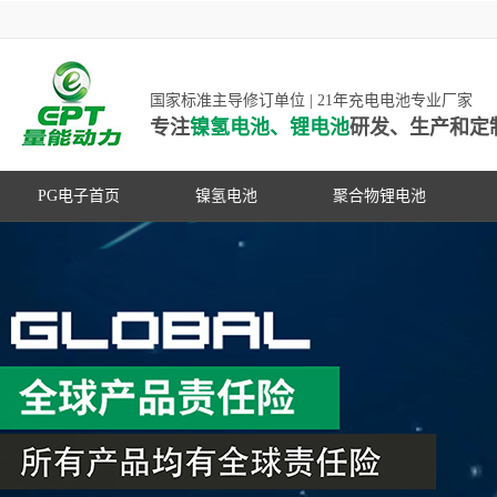
国家标准主导修订单位 | 21年充电电池专业厂家
专注
镍氢电池、锂电池
研发、生产和定
PG电子首页
镍氢电池
聚合物锂电池
高低温镍氢电池
高低温聚合物锂电池
高容量镍氢电池
动力聚合物锂电池
超低自放电镍氢电池
数码聚合物锂电池
PG游戏官网是镍氢电池国家标准主导
动力镍氢电池
修订单位，并参与多项锂电池行业国
常规镍氢电池
家标准的制定