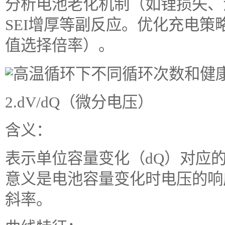
分析电池老化机制（如锂损失、
SEI增厚等副反应。优化充电策略
值选择倍率）。
高温循环下不同循环次数和健康状
2.dV/dQ（微分电压）
含义：
表示单位容量变化（dQ）对应
意义是电池容量变化时电压的响
斜率。