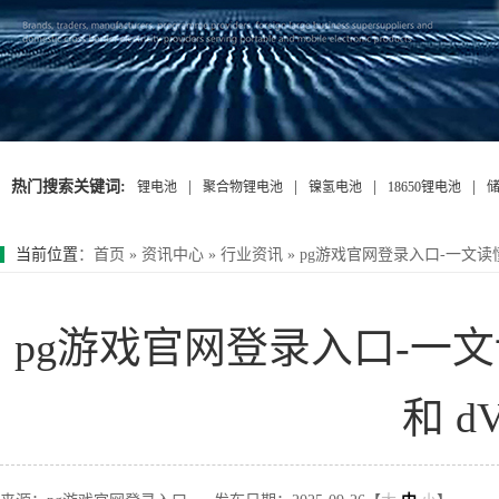
热门搜索关键词:
|
|
|
|
锂电池
聚合物锂电池
镍氢电池
18650锂电池
当前位置
：
首页
»
资讯中心
»
行业资讯
»
pg游戏官网登录入口-一文读懂
pg游戏官网登录入口-一文
和 d