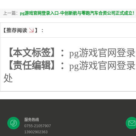
上一篇：
pg游戏官网登录入口-中创新航与零跑汽车合资公司正式成立
【本文标签】：
pg游戏官网登
【责任编辑】：
pg游戏官网登
处
服务热线
0755-21057907
13902902363