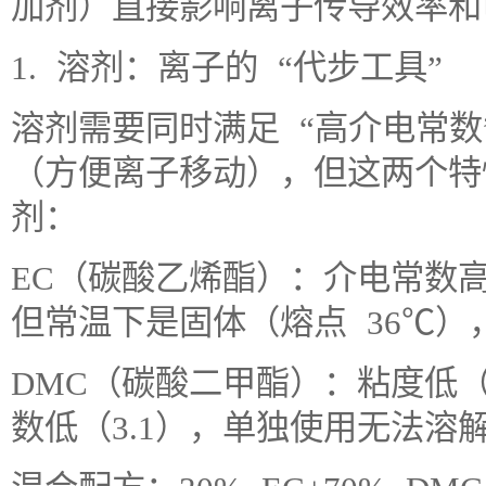
加剂）直接影响离子传导效率和
1. 溶剂：离子的 “代步工具”
溶剂需要同时满足 “高介电常数
（方便离子移动），但这两个特
剂：
EC（碳酸乙烯酯）：介电常数高（
但常温下是固体（熔点 36℃）
DMC（碳酸二甲酯）：粘度低（0
数低（3.1），单独使用无法溶