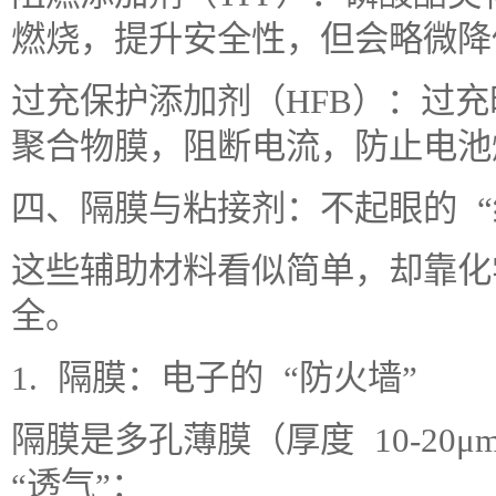
燃烧，提升安全性，但会略微降
过充保护添加剂（HFB）：过
聚合物膜，阻断电流，防止电池
四、隔膜与粘接剂：不起眼的 “
这些辅助材料看似简单，却靠化
全。
1. 隔膜：电子的 “防火墙”
隔膜是多孔薄膜（厚度 10-20μ
“透气”：