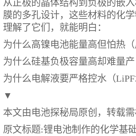
从正极的晶体结构到负极的嵌入
膜的多孔设计，这些材料的化学
理解了它们，就能明白：
为什么高镍电池能量高但怕热（
为什么硅基负极容量高却难量产
为什么电解液要严格控水（LiP
▼
本文由电池探秘局原创，转载需
原文标题:锂电池制作的化学基