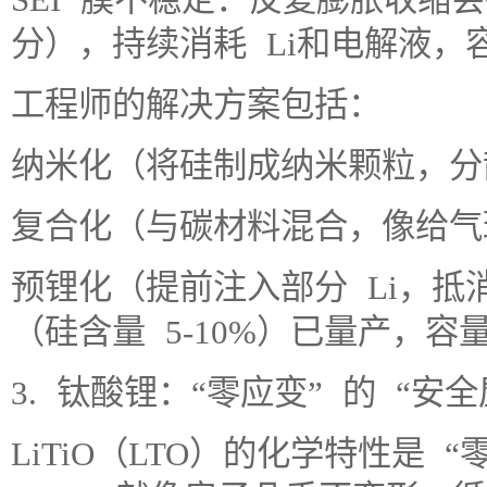
分），持续消耗 Li和电解液，
工程师的解决方案包括：
纳米化（将硅制成纳米颗粒，分
复合化（与碳材料混合，像给气
预锂化（提前注入部分 Li，
（硅含量 5-10%）已量产，容量提升
3. 钛酸锂：“零应变” 的 “安全
LiTiO（LTO）的化学特性是 