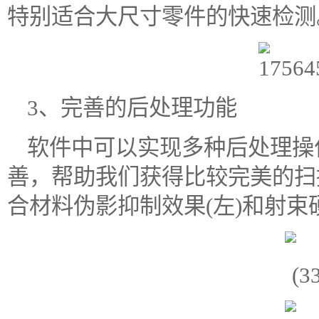
特别适合大尺寸零件的快速检测
3、完善的后处理功能
软件中可以实现多种后处理操
善，帮助我们获得比较完美的扫
合材料伪影抑制效果(左)和射束