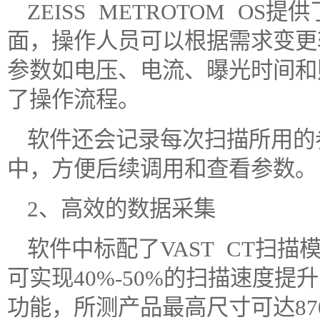
ZEISS METROTOM O
面，操作人员可以根据需求变更
参数如电压、电流、曝光时间和
了操作流程。
软件还会记录每次扫描所用的
中，方便后续调用和查看参数。
2、高效的数据采集
软件中标配了VAST CT扫描模式
可实现40%-50%的扫描速度
功能，所测产品最高尺寸可达870