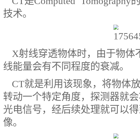
CT是Computed Tomog
技术。
X射线穿透物体时，由于物体
线能量会有不同程度的衰减。
CT就是利用该现象，将物体放
转动一个特定角度，探测器就会
光电信号，经后续处理就可以得
像。