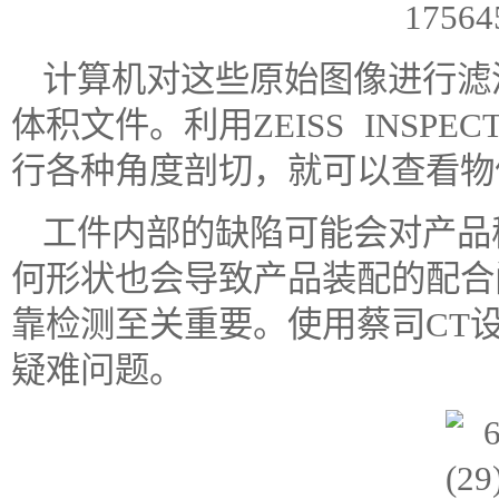
计算机对这些原始图像进行滤
体积文件。利用ZEISS INSPE
行各种角度剖切，就可以查看物
工件内部的缺陷可能会对产品
何形状也会导致产品装配的配合
靠检测至关重要。使用蔡司CT
疑难问题。