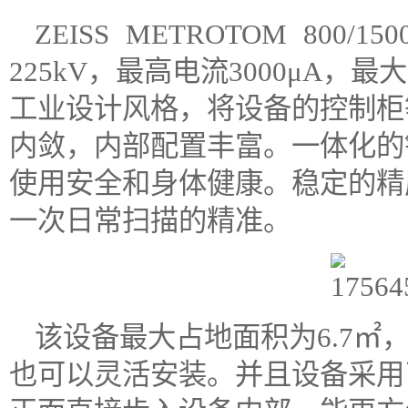
ZEISS METROTOM 800
225kV，最高电流3000μA，
工业设计风格，将设备的控制柜
内敛，内部配置丰富。一体化的
使用安全和身体健康。稳定的精
一次日常扫描的精准。
该设备最大占地面积为6.7㎡
也可以灵活安装。并且设备采用