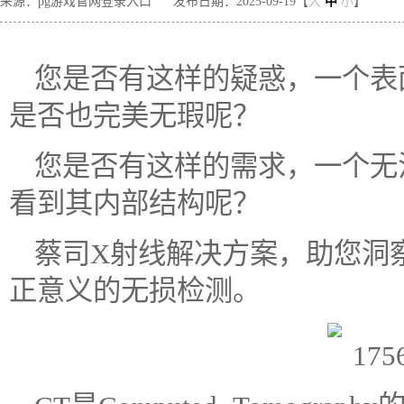
来源：pg游戏官网登录入口
发布日期：2025-09-19【
大
中
小
】
您是否有这样的疑惑，一个表
是否也完美无瑕呢？
您是否有这样的需求，一个无
看到其内部结构呢？
蔡司X射线解决方案，助您洞
正意义的无损检测。