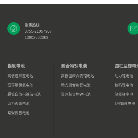
服务热线
0755-21057907
13902902363
镍氢电池
聚合物锂电池
圆柱型锂电
高低温镍氢电池
高低温聚合物锂电池
动力锂电池
高容量镍氢电池
动力聚合物锂电池
数码锂电池
超低自放电镍氢电池
数码聚合物锂电池
储能锂电池
动力镍氢电池
18650锂电池
常规镍氢电池