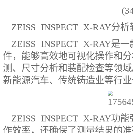
ZEISS INSPECT X-RAY分
ZEISS INSPECT X-R
件，能够高效地可视化操作和分
测、尺寸分析和装配检查等领域
新能源汽车、传统铸造业等行业
ZEISS INSPECT X-R
作效率，还确保了测量结果的准