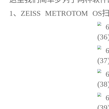
1、ZEISS METROTOM 