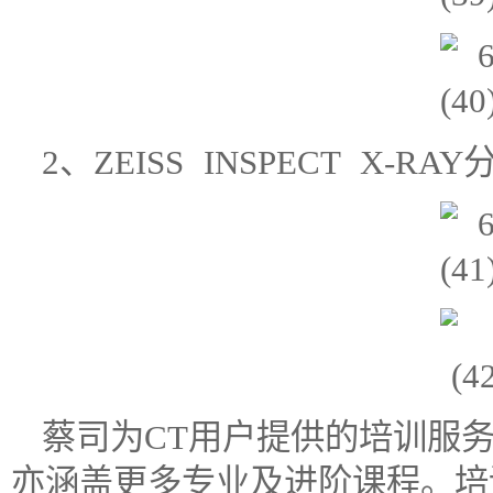
2、ZEISS INSPECT X-
蔡司为CT用户提供的培训服
亦涵盖更多专业及进阶课程。培