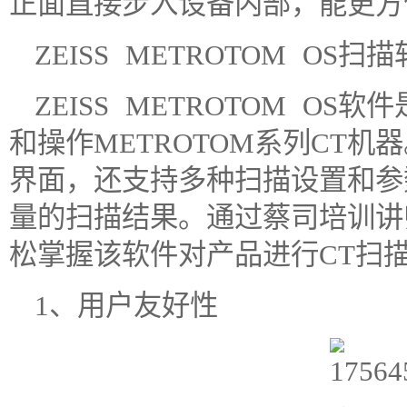
正面直接步入设备内部，能更方
ZEISS METROTOM OS扫
ZEISS METROTOM O
和操作METROTOM系列CT
界面，还支持多种扫描设置和参
量的扫描结果。通过蔡司培训讲
松掌握该软件对产品进行CT扫
1、用户友好性