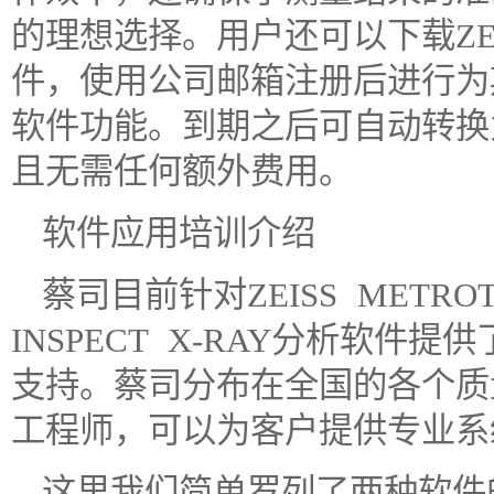
的理想选择。用户还可以下载ZEISS 
件，使用公司邮箱注册后进行为
软件功能。到期之后可自动转换
且无需任何额外费用。
软件应用培训介绍
蔡司目前针对ZEISS METRO
INSPECT X-RAY分析软
支持。蔡司分布在全国的各个质
工程师，可以为客户提供专业系
这里我们简单罗列了两种软件