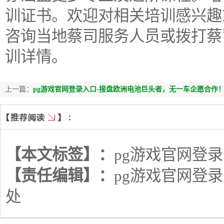
训证书。欢迎对相关培训感兴趣
咨询当地蔡司服务人员或拨打蔡司热
训详情。
上一篇：
pg游戏官网登录入口-接盘欧洲电池巨头者，无一车企愿合作
【本文标签】：
pg游戏官网登
【责任编辑】：
pg游戏官网登
处