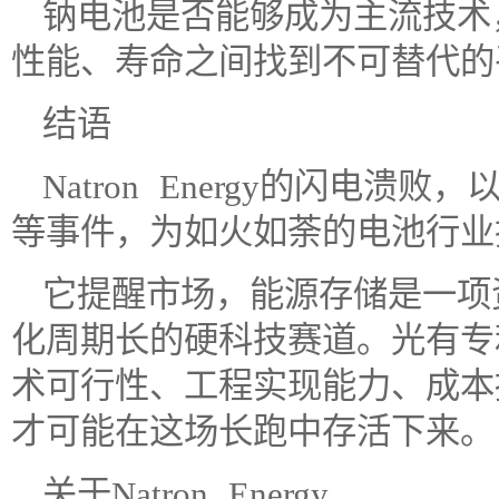
钠电池是否能够成为主流技术
性能、寿命之间找到不可替代的
结语
Natron Energy的闪电溃败
等事件，为如火如荼的电池行业
它提醒市场，能源存储是一项
化周期长的硬科技赛道。光有专
术可行性、工程实现能力、成本
才可能在这场长跑中存活下来。
关于Natron Energy