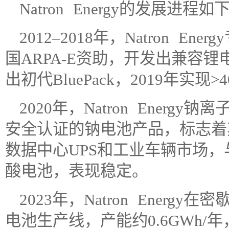
Natron Energy的发展进程如
2012–2018年，Natron 
国ARPA-E资助，开发出兼容锂
出初代BluePack，2019年实
2020年，Natron Energ
安全认证的钠电池产品，标志着
数据中心UPS和工业车辆市场
酸电池，表现稳定。
2023年，Natron Ener
电池生产线，产能约0.6GWh/年