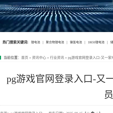
热门搜索关键词:
|
|
|
|
锂电池
聚合物锂电池
镍氢电池
18650锂电池
当前位置
：
首页
»
资讯中心
»
行业资讯
»
pg游戏官网登录入口-又一
pg游戏官网登录入口-