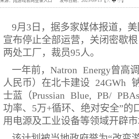
来源：pg游戏官网登录入口
发布日期：2025-09-15【
大
中
小
】
9月3日，据多家媒体报道，美国钠
宣布停止全部运营，关闭密歇根 Holl
两处工厂，裁员95人。
一年前，Natron Energy
人民币）在北卡建设 24GWh
士蓝（Prussian Blue, PB
功率、5万+循环、绝对安全”
用电源及工业设备等领域开辟市
该计划被当地政府誉为“改变