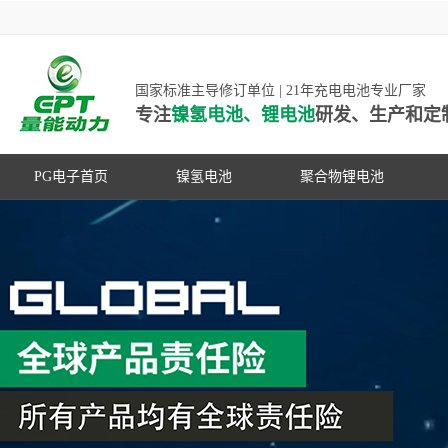
国家标准主导修订单位 | 21年充电电池专业厂家
专注
镍氢电池、锂电池
研发、生产和定
PG电子首页
镍氢电池
聚合物锂电池
高低温镍氢电池
高低温聚合物锂电池
高容量镍氢电池
动力聚合物锂电池
超低自放电镍氢电池
数码聚合物锂电池
PG游戏官网是镍氢电池国家标准主导
动力镍氢电池
修订单位，并参与多项锂电池行业国
常规镍氢电池
家标准的制定